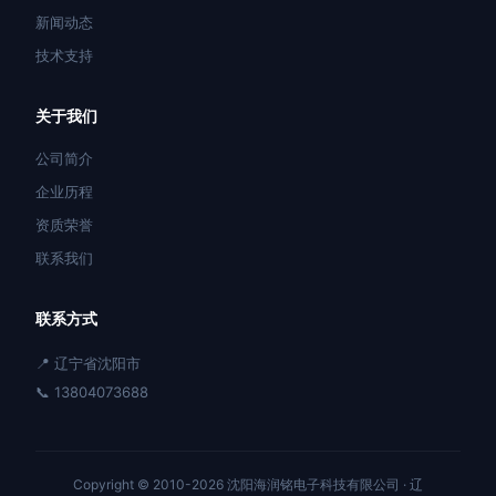
新闻动态
技术支持
关于我们
公司简介
企业历程
资质荣誉
联系我们
联系方式
📍 辽宁省沈阳市
📞 13804073688
Copyright © 2010-2026 沈阳海润铭电子科技有限公司 ·
辽