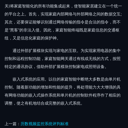
关)将家庭智能化的所有功能集成起来，使智能家居建立在一个统一
的平台之上。首先，实现家庭内部网络与外部网络之间的数据交互;
其次，还要保证能够识别通过网络传输的指令是合法的指令，而不
是“黑客”的非法入侵。因此，家庭智能终端既是家庭信息的交通枢
纽，又是信息化家庭的保护神。
通过外部扩展模块实现与家电的互联。为实现家用电器的集中
控制和远程控制功能，家庭智能网关通过有线或无线的方式，按照
特定的通讯协议，借助外部扩展模块控制家电或照明设备。
嵌入式系统的应用。以往的家庭智能中断绝大多数是由单片机
控制。随着新功能的增加和性能的提升，将处理能力大大增强的具
有网络功能的嵌入式操作系统和单片机的控制软件程序作了相应的
调整，使之有机地结合成完整的嵌入式系统。
上一篇：
历数视频监控系统评判标准