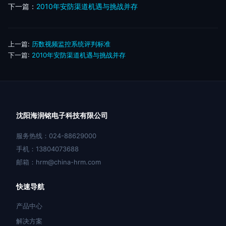
下一篇：
2010年安防渠道机遇与挑战并存
上一篇:
历数视频监控系统评判标准
下一篇:
2010年安防渠道机遇与挑战并存
沈阳海润铭电子科技有限公司
服务热线：024-88629000
手机：13804073688
邮箱：hrm@china-hrm.com
快速导航
产品中心
解决方案