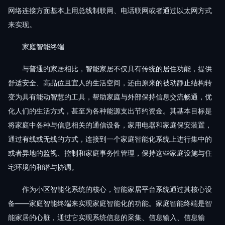
网络连接方面基本上用总线制联网、电话联网或者通过以太网方式
来实现。
家庭智能终端
与普通的家居相比，智能家居不仅具有传统的居住功能，提供
舒适安全、高品位且宜人的生活空间，还由原来的被动静止结构转
变为具有能动智慧的工具，帮助家庭与外部保持信息交流畅通，优
化人们的生活方式，甚至为各种能源支出节约资金。其基本目标是
将家庭中各种与信息相关的通信设备，家用电器和家庭保安装置，
通过有线或无线的方式，连接到一个家庭智能化系统上进行集中的
或者异地的监视、控制和家庭事务性管理，保持这些家庭设施与住
宅环境的和谐与协调。
作为小区智能化系统的核心，智能家居平台系统通过其核心设
备——家庭智能终端来实现家庭智能化的功能。家庭智能终端是智
能家居的心脏，通过它实现系统信息的采集、信息输入、信息输