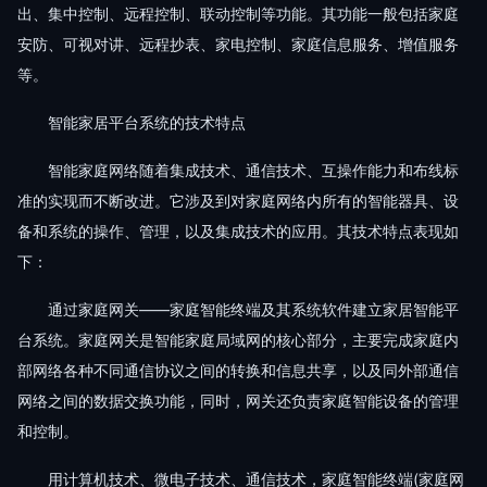
出、集中控制、远程控制、联动控制等功能。其功能一般包括家庭
安防、可视对讲、远程抄表、家电控制、家庭信息服务、增值服务
等。
智能家居平台系统的技术特点
智能家庭网络随着集成技术、通信技术、互操作能力和布线标
准的实现而不断改进。它涉及到对家庭网络内所有的智能器具、设
备和系统的操作、管理，以及集成技术的应用。其技术特点表现如
下：
通过家庭网关——家庭智能终端及其系统软件建立家居智能平
台系统。家庭网关是智能家庭局域网的核心部分，主要完成家庭内
部网络各种不同通信协议之间的转换和信息共享，以及同外部通信
网络之间的数据交换功能，同时，网关还负责家庭智能设备的管理
和控制。
用计算机技术、微电子技术、通信技术，家庭智能终端(家庭网