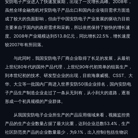
安防电子产业进入了快速发展期，出现了一次增长高峰。2008年，
虽然全球金融危机对安防电子产品出口和国内企业项目需求方面造
成了较大的负面影响，但由于中国安防电子产业发展的驱动力目前
主要来自于国内的政府需求和采购，所以依然保持了较快的增长速
度。2008年产业规模达到513.8亿元，同比增长22.5%，增长速度
较2007年有所回落。
与此同时，我国安防电子厂商企业取得了长足的发展，从最初
上世纪80年代的国外产品代理，上世纪90年代初简单的组装生产，
到本世纪初的技术、研发型企业的出现，目前海康威视、CSST、大
华、大立等一批国内厂商进入世界安防50强企业排名，国内安防电
子产品生产制造企业走过了一条从无到有，从小到大的道路，逐渐
形成一个初具规模的产业群体。
从我国安防电子企业所生产的产品应用领域来看，视频监控类
产品的生产企业数量占据了最大比重，达到企业总数53.4%，生产
社区防范类产品的企业数量最少，为9.1%，出入控制(包括生物识