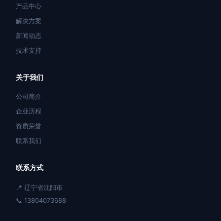
产品中心
解决方案
新闻动态
技术支持
关于我们
公司简介
企业历程
资质荣誉
联系我们
联系方式
📍 辽宁省沈阳市
📞 13804073688