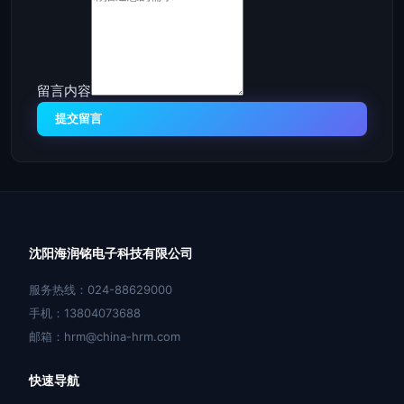
留言内容
提交留言
沈阳海润铭电子科技有限公司
服务热线：024-88629000
手机：13804073688
邮箱：hrm@china-hrm.com
快速导航