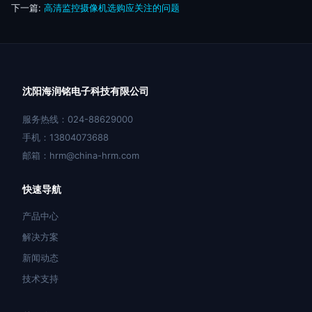
下一篇:
高清监控摄像机选购应关注的问题
沈阳海润铭电子科技有限公司
服务热线：024-88629000
手机：13804073688
邮箱：hrm@china-hrm.com
快速导航
产品中心
解决方案
新闻动态
技术支持