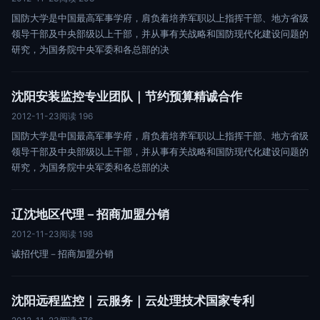
国防大学是中国最高军事学府，肩负着培养军职以上指挥干部、地方省级
领导干部及中央部级以上干部，并从事有关战略和国防现代化建设问题的
研究，为国务院中央军委和各总部的决
沈阳安装监控专业团队｜节约预算精诚合作
2012-11-23
阅读 196
国防大学是中国最高军事学府，肩负着培养军职以上指挥干部、地方省级
领导干部及中央部级以上干部，并从事有关战略和国防现代化建设问题的
研究，为国务院中央军委和各总部的决
辽沈地区代理－招商加盟分销
2012-11-23
阅读 198
诚招代理－招商加盟分销
沈阳远程监控｜云服务｜云处理技术国家专利