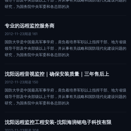
领导干部及中央部级以上干部，并从事有关战略和国防现代化建设问题的
研究，为国务院中央军委和各总部的决
专业的远程监控服务商
2012-11-23
阅读 161
国防大学是中国最高军事学府，肩负着培养军职以上指挥干部、地方省级
领导干部及中央部级以上干部，并从事有关战略和国防现代化建设问题的
研究，为国务院中央军委和各总部的决
沈阳远程音视监控｜确保安装质量｜三年售后上
2012-11-23
阅读 150
国防大学是中国最高军事学府，肩负着培养军职以上指挥干部、地方省级
领导干部及中央部级以上干部，并从事有关战略和国防现代化建设问题的
研究，为国务院中央军委和各总部的决
沈阳远程监控工程安装-沈阳海润铭电子科技有限
2012-11-23
阅读 208