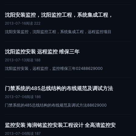
沈阳安装监控，沈阳监控工程，系统集成工程，
2013-07-16
阅读 222
沈阳安装监控，沈阳监控工程，系统集成工程，远程监控项目
沈阳监控安装 远程监控 维保三年
2013-07-13
阅读 188
沈阳监控安装，远程监控，监控维保三年02488629000
门禁系统的485总线结构的布线规范及调试方法
2013-07-06
阅读 186
门禁系统的485总线结构的布线规范及调试方法88629000
监控安装 海润铭监控安装工程设计 全高清监控安
2013-07-06
阅读 187