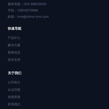
服务热线：024-88629000
手机：13804073688
邮箱：hrm@china-hrm.com
快速导航
产品中心
解决方案
新闻动态
技术支持
关于我们
公司简介
企业历程
资质荣誉
联系我们