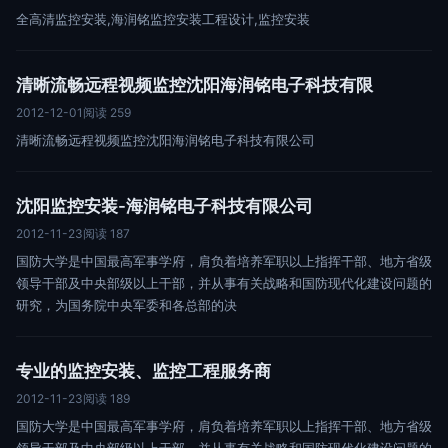
全高清监控安装,海润铭监控安装工程设计,监控安装
清晰流畅远程视频监控沈阳海润铭电子科技有限
2012-12-01
阅读 259
清晰流畅远程视频监控沈阳海润铭电子科技有限公司
沈阳监控安装-海润铭电子科技有限公司
2012-11-23
阅读 187
国防大学是中国最高军事学府，肩负着培养军职以上指挥干部、地方省级
领导干部及中央部级以上干部，并从事有关战略和国防现代化建设问题的
研究，为国务院中央军委和各总部的决
专业的监控安装、监控工程服务商
2012-11-23
阅读 189
国防大学是中国最高军事学府，肩负着培养军职以上指挥干部、地方省级