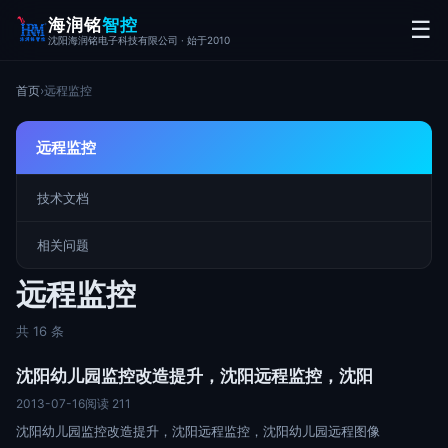
海润铭
智控
☰
沈阳海润铭电子科技有限公司 · 始于2010
首页
›
远程监控
远程监控
技术文档
相关问题
远程监控
共 16 条
沈阳幼儿园监控改造提升，沈阳远程监控，沈阳
2013-07-16
阅读 211
沈阳幼儿园监控改造提升，沈阳远程监控，沈阳幼儿园远程图像