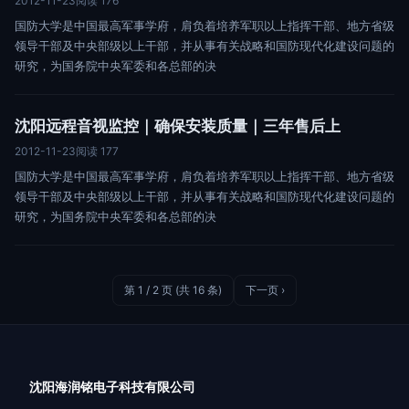
2012-11-23
阅读 176
国防大学是中国最高军事学府，肩负着培养军职以上指挥干部、地方省级
领导干部及中央部级以上干部，并从事有关战略和国防现代化建设问题的
研究，为国务院中央军委和各总部的决
沈阳远程音视监控｜确保安装质量｜三年售后上
2012-11-23
阅读 177
国防大学是中国最高军事学府，肩负着培养军职以上指挥干部、地方省级
领导干部及中央部级以上干部，并从事有关战略和国防现代化建设问题的
研究，为国务院中央军委和各总部的决
第 1 / 2 页 (共 16 条)
下一页 ›
沈阳海润铭电子科技有限公司