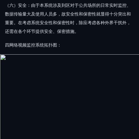
（六）安全：由于本系统涉及到区对于公共场所的日常实时监控、
数据传输量大及使用人员多，故安全性和保密性就显得十分突出和
重要。在考虑系统安全性和保密性时，除应考虑各种外界干扰外，
还需在各个环节提供安全、保密措施。
四网络视频监控系统拓扑图：