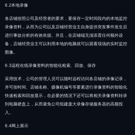
6.2本地录像
各店铺按照公司及经营者的要求，要保存一定时间段内的本地监控
录像资料，从而为公司以及店铺经营业主自身提供突发事件发生后
进行事故分析的有效依据。并且，在店铺端无须添置任何额外设
备，店铺经营业主可以利用本地的电脑就可以观看现场的实时监控
图像。
6.3远程在线录像资料的智能化检索、回放、保存
采用技术，公司的管理人员可以随时远程访问各店铺的录像记录，
并可按时间、店铺名称、摄像机编号等要素进行录像资料的智能化
快速检索和回放显示，在必要的情况下还可以将相关录像资料转录
到电脑硬盘上，从而避免公司组建庞大录像存储服务器的高额投
入。
6.4网上展示