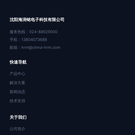
沈阳海润铭电子科技有限公司
服务热线：024-88629000
手机：13804073688
邮箱：hrm@china-hrm.com
快速导航
产品中心
解决方案
新闻动态
技术支持
关于我们
公司简介