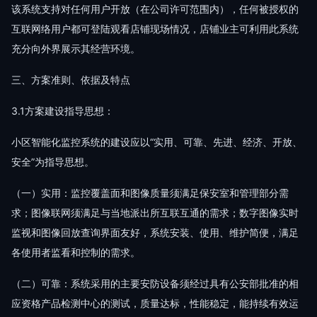
该系统支持对任何用户开放（在公司许可范围内），任何被授权的
互联网络用户都可登陆观看店铺现场情况，店铺业主可利用此系统
充分向外界展示其经营环境。
三、方案准则、依据及特点
3.1方案建设指导思想：
小区智能化监控系统的建设应以“实用、可靠、先进、经济、开放、
安全”为指导思想。
（一）实用：监控覆盖面和图像质量须满足保安室和管理部分需
求；图像联网须满足与当地派出所互联互通的需求；数字图像实时
监视和图像回放查询界面友好，系统安装、使用、维护简便，满足
各使用者监看和控制的需求。
（二）可靠：系统采用的主要安防设备须经过具有公安部批准的相
应资格产品检测中心的测试，质量达标，性能稳定，能持续有效运