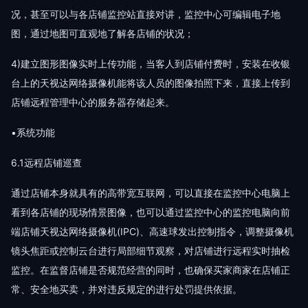
况，甚至可以与各店铺监控站直接对讲，监控中心可编辑电子地
图，通过地图可直观地了解各店铺的状况；
4)建立图形图像实时上传功能，当客人到店铺付费时，安装在收银
台上的天视达网络摄像机能将该人员的图像拍照下来，直接上传到
店铺远程管理中心的服务器存储起来。
•系统功能
6.1远程店铺巡查
通过店铺本身就具有的高带宽互联网，可以直接在监控中心电脑上
看到各店铺的现场情景图像，也可以通过监控中心的监控电脑向前
端店铺天视达网络摄像机(IPC)、高速球发出控制指令，调整摄像机
镜头焦距或控制云台进行局部细节观察，对店铺进行远程实时抽检
监控。在监督店铺是否规范经营的同时，也确保买家商家在店铺正
常、安全地买卖，并对违反规定的进行处罚提供依据。