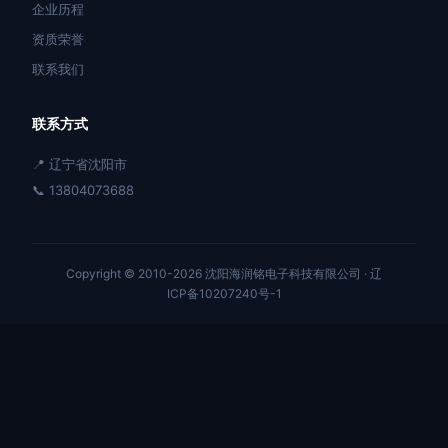
企业历程
资质荣誉
联系我们
联系方式
📍 辽宁省沈阳市
📞 13804073688
Copyright © 2010-2026 沈阳海润铭电子科技有限公司 ·
辽
ICP备10207240号-1