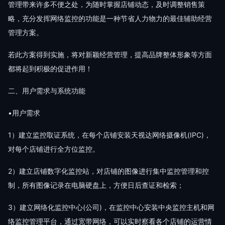
管理带来许多不便之处，为随时掌握店铺动态，及时调整销售策
略，充分发挥网络监控的功能是一种节省人力物力的最佳辅助经营
管理方案。
若此方案得到实施，将对新颖经营管理，提高品牌整体形象等方面
都将起到积极的促进作用！
二、用户需求与系统功能
•用户需求
1）建立监控取证系统，在每个店铺安装天视达网络摄像机(IPC)，
对每个店铺进行全方位监控。
2）建立店铺数字化监控站，对店铺的图像进行集中监控管理和控
制，所有图像记录在电脑硬盘上，方便日后查证和检索；
3）建立网络化监控中心(公司)，在监控中心安装中央监控主机和网
络监控管理平台，通过宽带网络，可以实时察看各个店铺的运营情