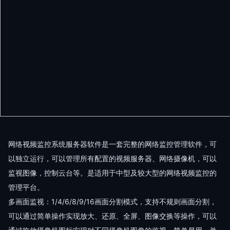
网络视频监控系统服务器软件是一套完整的网络监控管理软件，可
以独立运行，可以管理所有配置的视频服务器、网络摄像机，可以
监视图像，控制云台等。是适用于中型及较大型的网络视频监控的
管理平台。
多画面监视：1/4/6/8/9/16画面分割模式，支持不规则画面分割，
可以通过简单操作实现放大、还原、全屏、图像交换等操作，可以