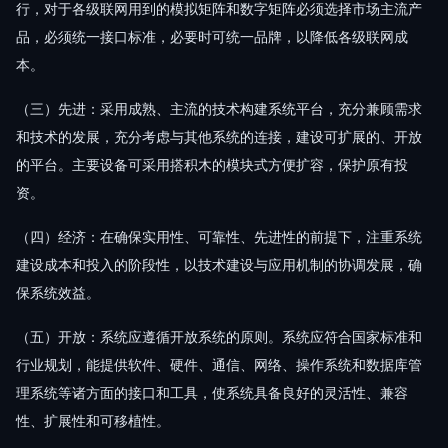
行，对于各级联网用到的模拟矩阵和数字矩阵必须选择市场主流产
品，必须统一接口标准，必要时可统一品牌，以降低各级联网成
本。
（三）先进：采用成熟、主流的技术构建系统平台，充分兼顾需求
和技术的发展，充分考虑与其他系统的连接，建设可扩展的、开放
的平台。主要设备可采用搭积木的模块式方便扩容，保护原有投
资。
（四）经济：在确保实用性、可靠性、先进性的前提下，注重系统
建设成本和投入的阶段性，以技术建设与应用机制的协调发展，确
保系统效益。
（五）开放：系统应遵循开放系统的原则。系统应符合国家标准和
行业规划，能提供软件、硬件、通信、网络、操作系统和数据库管
理系统等诸方面的接口和工具，使系统具备良好的灵活性、兼容
性、扩展性和可移植性。