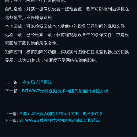
问，并且只占用一个通道的带宽。
自动巡检：对某一摄像机设置一些预置点，程序可以控制摄像机在
这些预置点不停地做巡检。
本地回放：可以检索回放本地录像中的设备任意时间的视频文件。
远程回放：已经检索回放下载前端视频设备中的录像文件，或是检
索回放下载其他的录像文件。
矩阵控制：模拟矩阵的功能，实现实时图像在任意监视器上的切换
显示。式为D1格式，清晰度不受网络传输的影响。
上一篇：
停车场管理系统
下一篇：
BITWAVE无线视频技术构建先进油田监控系统
上一篇:
全套五星级酒店弱电系统设计方案：电子会议系
下一篇:
BITWAVE无线视频技术构建先进油田监控系统