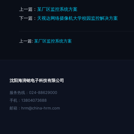
上一篇：
某厂区监控系统方案
下一篇：
天视达网络摄像机大学校园监控解决方案
上一篇:
某厂区监控系统方案
沈阳海润铭电子科技有限公司
服务热线：024-88629000
手机：13804073688
邮箱：hrm@china-hrm.com