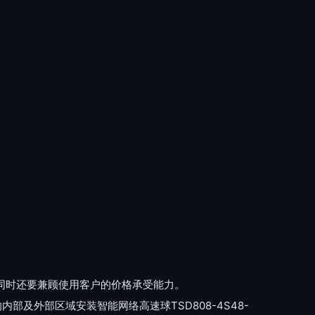
同时还要兼顾使用客户的价格承受能力。
及外部区域安装智能网络高速球TSD808-4S48-