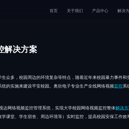
首页
关于我们
产品中心
解决
控解决方案
学生众多，校园周边的环境复杂等特点，随着近年来校园暴力事件和
系统的实施来建设平安校园。奥欣电子专业生产全线网络视频
监控
系
的天视达网络视频监控管理系统，实现大学校园网络视频监控整体
解决方
教学课堂、学生宿舍、周边环境等）实时监控，提高校园安保工作效