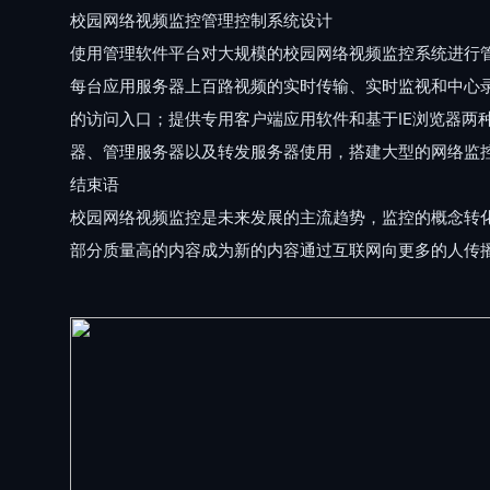
校园网络视频监控管理控制系统设计
使用管理软件平台对大规模的校园网络视频监控系统进行
每台应用服务器上百路视频的实时传输、实时监视和中心
的访问入口；提供专用客户端应用软件和基于IE浏览器
器、管理服务器以及转发服务器使用，搭建大型的网络监
结束语
校园网络视频监控是未来发展的主流趋势，监控的概念转
部分质量高的内容成为新的内容通过互联网向更多的人传