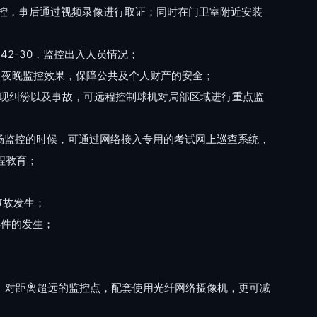
监控，事后通过视频录像进行取证；同时在门卫室附近安装
42-30，监控出入人员情况；
证了夜晚监控效果，保障公共及个人财产的安全；
当出现纠纷以及事故，可远程控制球机对局部区域进行重点监
为考场监控的时候，可通过网络接入专用的考试网上巡查系统，
程教育；
事故发生；
事件的发生；
。对距离超远的监控点，配套使用光纤网络摄像机，更可减