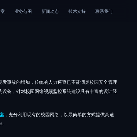
方案
业务范围
新闻动态
技术支持
联系我们
突发事故的增加，传统的人力巡查已不能满足校园安全管理
统设备，针对校园网络视频监控系统建设具有丰富的设计经
案
，充分利用现有的校园网络，以最简单的方式提供高速
率。