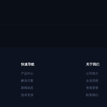
快速导航
关于我们
产品中心
公司简介
解决方案
企业历程
新闻动态
资质荣誉
技术支持
联系我们