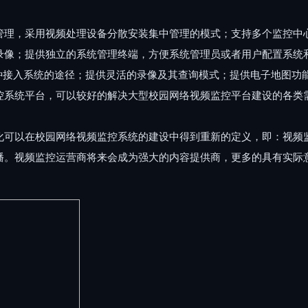
管理，采用视频处理设备分散安装集中管理的模式；支持多个监控中
录像；提供独立的系统管理终端，方便系统管理员或者用户配置系统
两种接入系统的途径；提供灵活的录像及其查询模式；提供电子地图功
控系统平台，可以较好的解决大型校园网络视频监控平台建设的各类
化可以在校园网络视频监控系统的建设中得到重新的定义，即：视频
播。视频监控运营商将来会成为强大的内容提供商，更多的具有实际