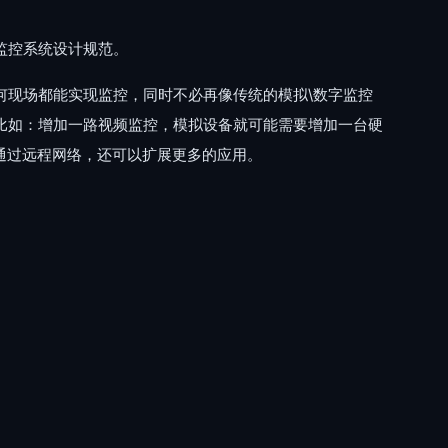
监控系统设计规范。
何现场都能实现监控，同时不必再像传统的模拟\数字监控
比如：增加一路视频监控，模拟设备就可能需要增加一台硬
通过远程网络，还可以扩展更多的应用。