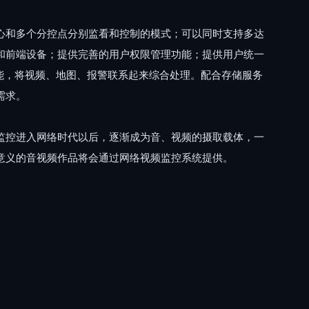
心和多个分控点分别监看和控制的模式；可以同时支持多达
和前端设备；提供完善的用户权限管理功能；提供用户统一
能，将视频、地图、报警联系起来综合处理。配合存储服务
需求。
监控进入网络时代以后，逐渐成为音、视频的摄取载体，一
意义的音视频作品将会通过网络视频监控系统提供。