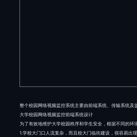
整个校园网络视频监控系统主要由前端系统、传输系统及
大学校园网络视频监控前端系统设计
为了有效地维护大学校园秩序和学生安全，根据不同的环
1.学校大门口人流复杂，而且校大门临街建设，很容易出现