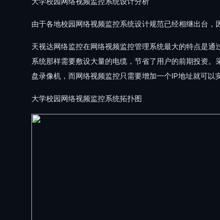
大学校园网络视频监控系统设计分析
由于各地校园网络视频监控系统设计规范已经相继出台，
天视达网络监控在网络视频监控管理系统最大的特点是通
系统那样需要敷设大量的电缆，节省了用户的前期投资。
盘录像机，而网络视频监控只需要增加一个IP地址就可
大学校园网络视频监控系统拓扑图