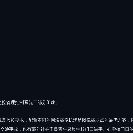
监控管理控制系统三部分组成。
境及监控要求，配置不同的网络摄像机满足图像摄取点的最优方案，
交通事故，也有部分社会不良青年聚集学校门口滋事。在学校门口的内部