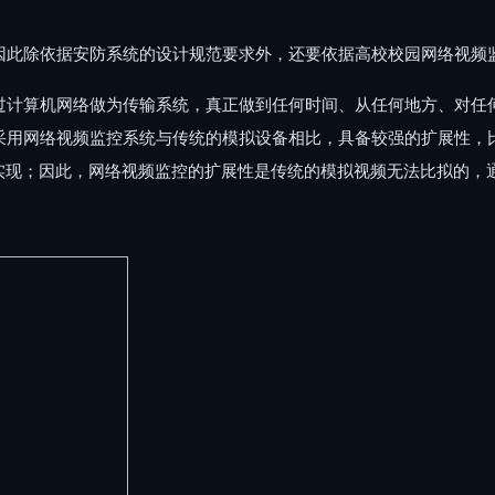
因此除依据安防系统的设计规范要求外，还要依据高校校园网络视频
过计算机网络做为传输系统，真正做到任何时间、从任何地方、对任
采用网络视频监控系统与传统的模拟设备相比，具备较强的扩展性，
以实现；因此，网络视频监控的扩展性是传统的模拟视频无法比拟的，