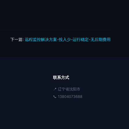
下一篇:
远程监控解决方案-投入少-运行稳定-无后期费用
联系方式
📍 辽宁省沈阳市
📞 13804073688