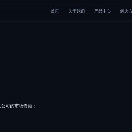
首页
关于我们
产品中心
解决
；
大公司的市场份额；