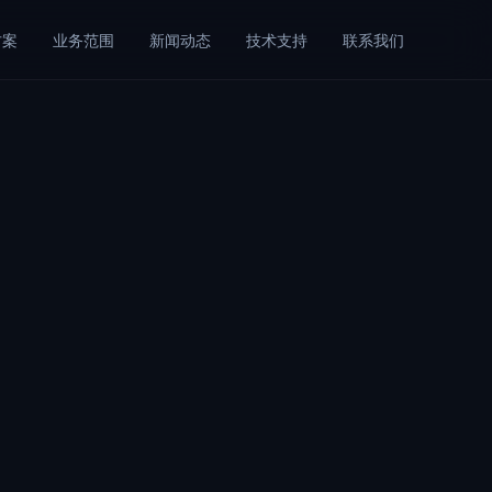
方案
业务范围
新闻动态
技术支持
联系我们