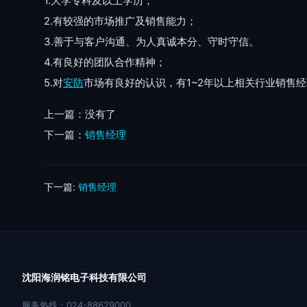
1.大学专科及以上学历；
2.有较强的市场推广及销售能力；
3.善于与客户沟通、为人真诚本分、守时守信。
4.有良好的团队合作精神；
5.对
安防
市场有良好的认识，有1~2年以上相关行业销售
上一篇：没有了
下一篇：
销售经理
下一篇:
销售经理
沈阳海润铭电子科技有限公司
服务热线：024-88629000