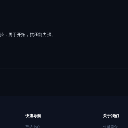
经验，勇于开拓，抗压能力强。
快速导航
关于我们
产品中心
公司简介