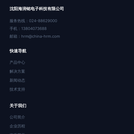
沈阳海润铭电子科技有限公司
服务热线：024-88629000
手机：13804073688
邮箱：hrm@china-hrm.com
快速导航
产品中心
解决方案
新闻动态
技术支持
关于我们
公司简介
企业历程