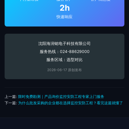
2h
快速响应
沈阳海润铭电子科技有限公司
服务热线：
024-88629000
服务区域：选型对比
2026-06-17 原创发布
上一篇:
限时免费勘测｜产品询价监控安防工程专家上门服务
下一篇:
为什么批发采购的企业都在选择监控安防工程？看完这篇就懂了