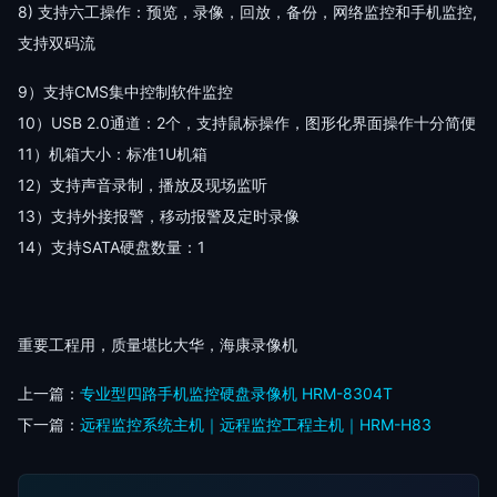
8) 支持六工操作：预览，录像，回放，备份，网络监控和手机监控,
支持双码流
9）支持CMS集中控制软件监控
10）USB 2.0通道：2个，支持鼠标操作，图形化界面操作十分简便
11）机箱大小：标准1U机箱
12）支持声音录制，播放及现场监听
13）支持外接报警，移动报警及定时录像
14）支持SATA硬盘数量：1
重要工程用，质量堪比大华，海康录像机
上一篇：
专业型四路手机监控硬盘录像机 HRM-8304T
下一篇：
远程监控系统主机｜远程监控工程主机｜HRM-H83