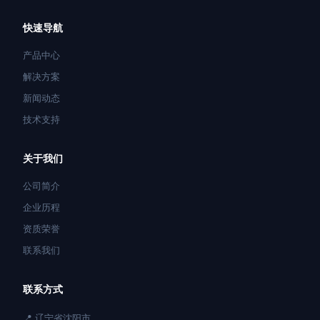
快速导航
产品中心
解决方案
新闻动态
技术支持
关于我们
公司简介
企业历程
资质荣誉
联系我们
联系方式
📍 辽宁省沈阳市