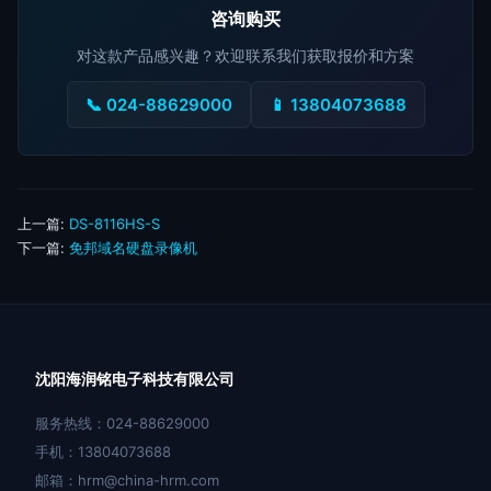
咨询购买
对这款产品感兴趣？欢迎联系我们获取报价和方案
📞 024-88629000
📱 13804073688
上一篇:
DS-8116HS-S
下一篇:
免邦域名硬盘录像机
沈阳海润铭电子科技有限公司
服务热线：024-88629000
手机：13804073688
邮箱：hrm@china-hrm.com