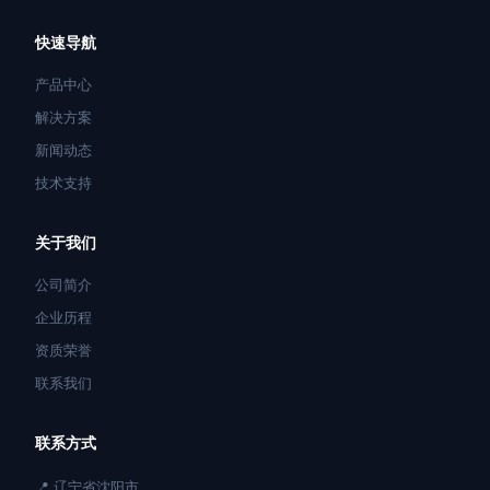
快速导航
产品中心
解决方案
新闻动态
技术支持
关于我们
公司简介
企业历程
资质荣誉
联系我们
联系方式
📍 辽宁省沈阳市