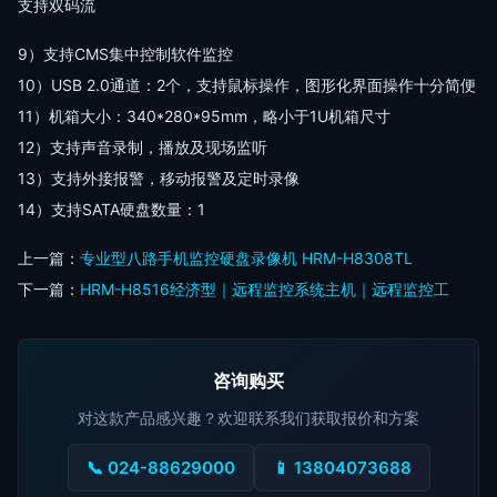
支持双码流
9）支持CMS集中控制软件监控
10）USB 2.0通道：2个，支持鼠标操作，图形化界面操作十分简便
11）机箱大小：340*280*95mm，略小于1U机箱尺寸
12）支持声音录制，播放及现场监听
13）支持外接报警，移动报警及定时录像
14）支持SATA硬盘数量：1
上一篇：
专业型八路手机监控硬盘录像机 HRM-H8308TL
下一篇：
HRM-H8516经济型｜远程监控系统主机｜远程监控工
咨询购买
对这款产品感兴趣？欢迎联系我们获取报价和方案
📞 024-88629000
📱 13804073688