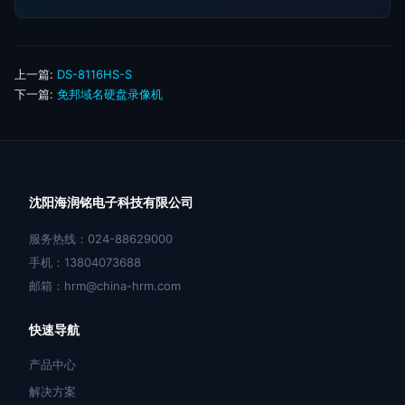
上一篇:
DS-8116HS-S
下一篇:
免邦域名硬盘录像机
沈阳海润铭电子科技有限公司
服务热线：024-88629000
手机：13804073688
邮箱：hrm@china-hrm.com
快速导航
产品中心
解决方案