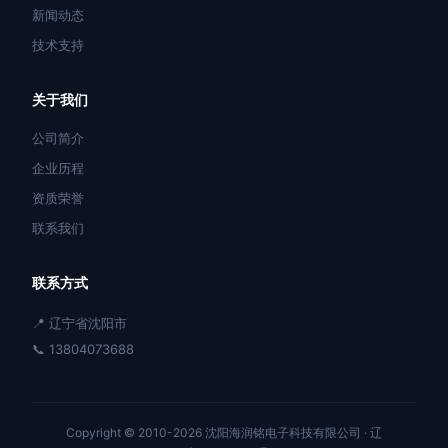
新闻动态
技术支持
关于我们
公司简介
企业历程
资质荣誉
联系我们
联系方式
📍 辽宁省沈阳市
📞 13804073688
Copyright © 2010-2026 沈阳海润铭电子科技有限公司 ·
辽