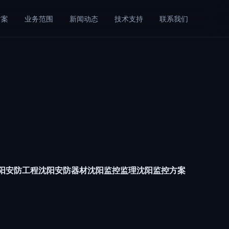
方案
业务范围
新闻动态
技术支持
联系我们
沈阳安防工程沈阳安防器材沈阳监控监理沈阳监控方案