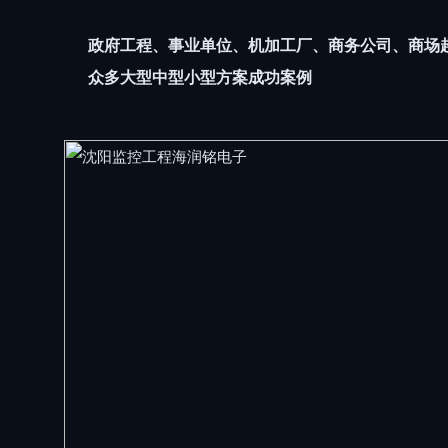
政府工程、事业单位、机加工厂、商务公司、商场
众多大型中型小型方案成功案例