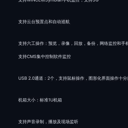
支持云台预置点和自动巡航
支持六工操作：预览，录像，回放，备份，网络监控和手机
支持CMS集中控制软件监控
USB 2.0通道：2个，支持鼠标操作，图形化界面操作十
机箱大小：标准1U机箱
支持声音录制，播放及现场监听