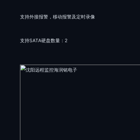
支持外接报警，移动报警及定时录像
支持SATA硬盘数量：2