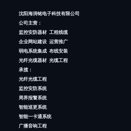
沈阳海润铭电子科技有限公司
公司主营：
监控安防器材
工程线缆
企业网站建设
运营推广
弱电系统集成
布线安装
光纤光缆器材
光缆工程
承揽：
光纤光缆工程
监控安防系统
周界报警系统
智能巡更系统
智能一卡通系统
广播音响工程