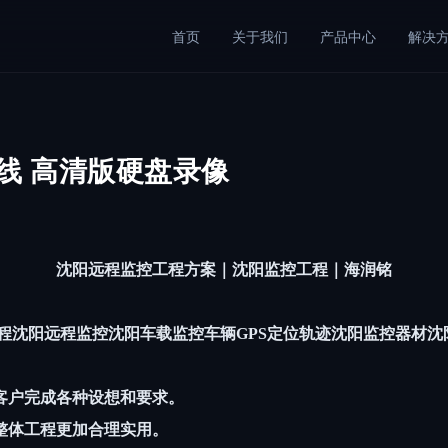
首页
关于我们
产品中心
解决
线 高清版硬盘录像
沈阳远程监控工程方案｜沈阳监控工程｜海润铭
程沈阳远程监控沈阳车载监控车辆GPS定位轨迹沈阳监控器材
客户完成各种设想和要求。
整体工程更加合理实用。