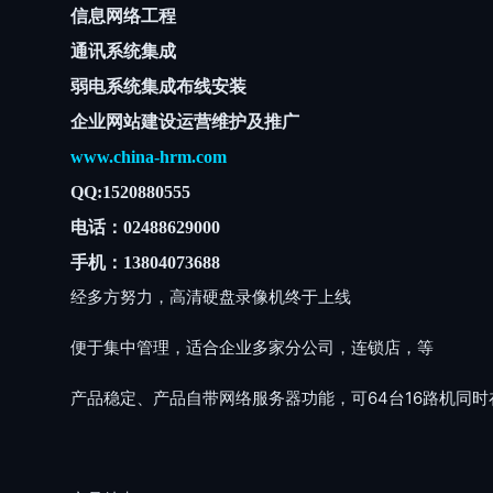
信息网络工程
通讯系统集成
弱电系统集成布线安装
企业网站建设运营维护及推广
www.china-hrm.com
QQ:1520880555
电话：02488629000
手机：13804073688
经多方努力，高清硬盘录像机终于上线
便于集中管理，适合企业多家分公司，连锁店，等
产品稳定、产品自带网络服务器功能，可64台16路机同时