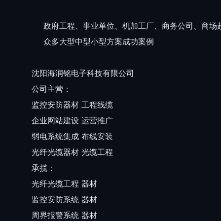
政府工程、事业单位、机加工厂、商务公司、商场
众多大型中型小型方案成功案例
沈阳海润铭电子科技有限公司
公司主营：
监控安防器材 工程线缆
企业网站建设 运营推广
弱电系统集成 布线安装
光纤光缆器材 光缆工程
承揽：
光纤光缆工程 器材
监控安防系统 器材
周界报警系统 器材