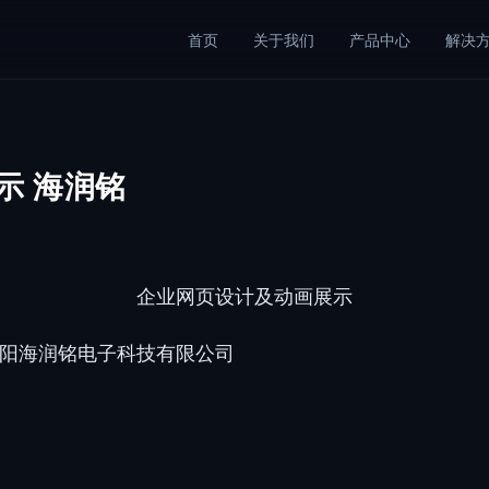
首页
关于我们
产品中心
解决
示 海润铭
企业网页设计及动画展示
技有限公司