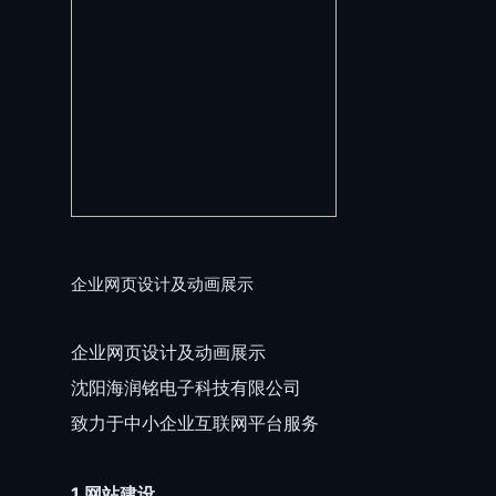
企业网页设计及动画展示
企业网页设计及动画展示
沈阳海润铭电子科技有限公司
致力于中小企业互联网平台服务
1.网站建设