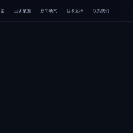
方案
业务范围
新闻动态
技术支持
联系我们