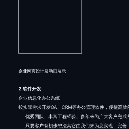
企业网页设计及动画展示
2.软件开发
企业信息化办公系统
按实际需求开发OA、CRM等办公管理软件，便捷高
优秀团队、丰富工程经验。多年来为广大客户完成
只要客户有初步想法其它由我们来为您实现、完善