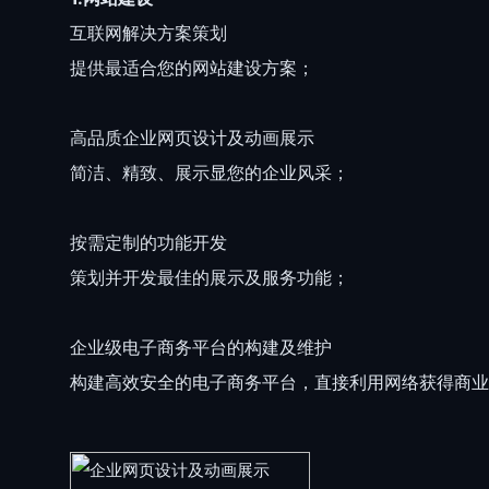
互联网解决方案策划
提供最适合您的网站建设方案；
高品质企业网页设计及动画展示
简洁、精致、展示显您的企业风采；
按需定制的功能开发
策划并开发最佳的展示及服务功能；
企业级电子商务平台的构建及维护
构建高效安全的电子商务平台，直接利用网络获得商业