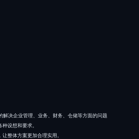
效的解决企业管理、业务、财务、仓储等方面的问题
各种设想和要求。
，让整体方案更加合理实用。