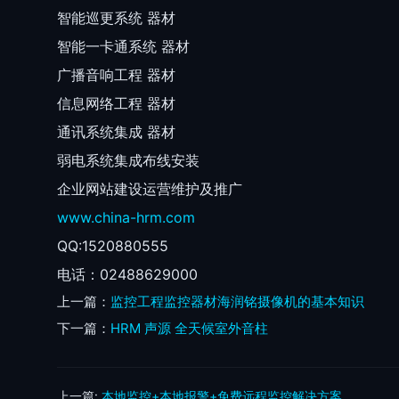
智能巡更系统 器材
智能一卡通系统 器材
广播音响工程 器材
信息网络工程 器材
通讯系统集成 器材
弱电系统集成布线安装
企业网站建设运营维护及推广
www.china-hrm.com
QQ:1520880555
电话：02488629000
上一篇：
监控工程监控器材海润铭摄像机的基本知识
下一篇：
HRM 声源 全天候室外音柱
上一篇:
本地监控+本地报警+免费远程监控解决方案