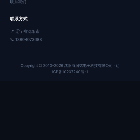
联系我们
联系方式
📍 辽宁省沈阳市
📞 13804073688
Copyright © 2010-2026 沈阳海润铭电子科技有限公司 ·
辽
ICP备10207240号-1