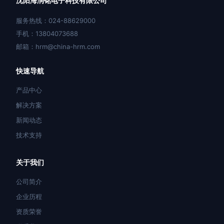
沈阳海润铭电子科技有限公司
服务热线：024-88629000
手机：13804073688
邮箱：hrm@china-hrm.com
快速导航
产品中心
解决方案
新闻动态
技术支持
关于我们
公司简介
企业历程
资质荣誉