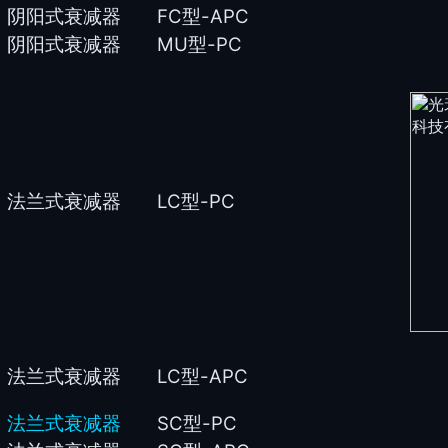
阴阳式衰减器
FC
型-APC
阴阳式衰减器
MU
型-PC
法兰式衰减器
LC
型-PC
法兰式衰减器
LC
型-APC
法兰式衰减器
SC
型-PC