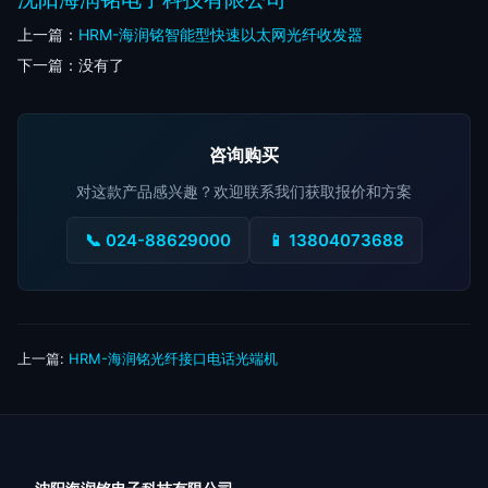
上一篇：
HRM-海润铭智能型快速以太网光纤收发器
下一篇：没有了
咨询购买
对这款产品感兴趣？欢迎联系我们获取报价和方案
📞 024-88629000
📱 13804073688
上一篇:
HRM-海润铭光纤接口电话光端机