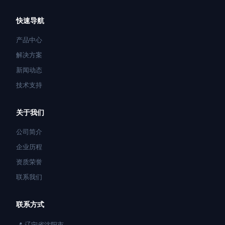
快速导航
产品中心
解决方案
新闻动态
技术支持
关于我们
公司简介
企业历程
资质荣誉
联系我们
联系方式
📍 辽宁省沈阳市