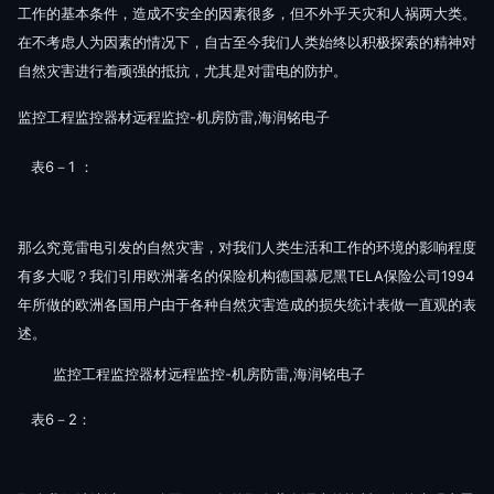
工作的基本条件，造成不安全的因素很多，但不外乎天灾和人祸两大类。
在不考虑人为因素的情况下，自古至今我们人类始终以积极探索的精神对
自然灾害进行着顽强的抵抗，尤其是对雷电的防护。
监控工程监控器材远程监控-机房防雷,海润铭电子
表6－1 ：
那么究竟雷电引发的自然灾害，对我们人类生活和工作的环境的影响程度
有多大呢？我们引用欧洲著名的保险机构德国慕尼黑TELA保险公司1994
年所做的欧洲各国用户由于各种自然灾害造成的损失统计表做一直观的表
述。
监控工程监控器材远程监控-机房防雷,海润铭电子
表6－2：