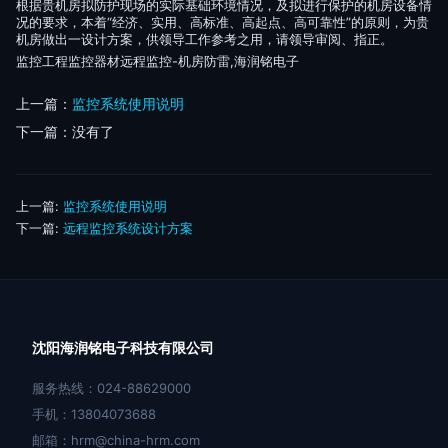
根据贵机房拟防护现场的实际基础环境情况，及拟进行保护的机房设备情
况的要求，本着“经济、实用、高标准、高起点、高可靠性”的原则，为贵
机房做出一设计方案，供领导工作参考之用，请领导审阅、指正。
监控工程监控器材远程监控-机房防雷,海润铭电子
上一篇：
监控系统使用说明
下一篇：没有了
上一篇:
监控系统使用说明
下一篇:
远程监控系统设计方案
沈阳海润铭电子科技有限公司
服务热线：024-88629000
手机：13804073688
邮箱：hrm@china-hrm.com