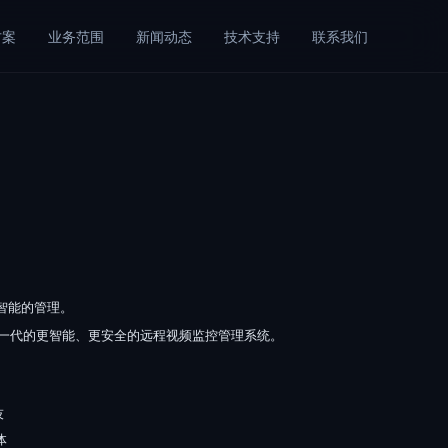
方案
业务范围
新闻动态
技术支持
联系我们
更智能的管理。
一代的更智能、更安全的远程视频监控管理系统。
技
体