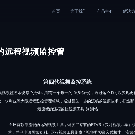
首页
关于我们
产品中心
解决
的远程视频监控管
第四代视频监控系统
代视频监控系统每个摄像机都有一个唯一的ID(身份号)，通过这个ID可以实现
业、水利业等大型远程监控管理领域，通过领先一步的流畅的视频技术，打造新
最流畅的远程监控视频工具-海润铭
全球首款最流畅的远程视频工具，研发了专有的RTVS（实时视频共享）
术，并已申请国家专利。远程视频工具集成了视频监控嵌入式技术、流媒