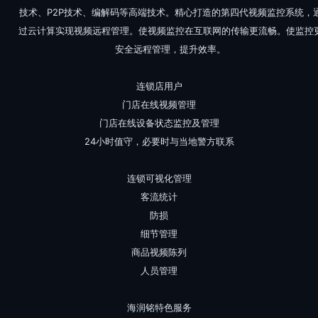
技术、P2P技术、编解码等高端技术。精心打造的第四代视频监控系统，
过云计算实现视频远程管理。使视频监控在互联网的传输更流畅。使监控
安全远程管理，提升效率。
连锁店用户
门店在线视频管理
门店在线设备状态监控及管理
24小时值守，必要时与当地警方联系
连锁可视化管理
客流统计
防损
细节管理
商品视频陈列
人员管理
海润铭特色服务