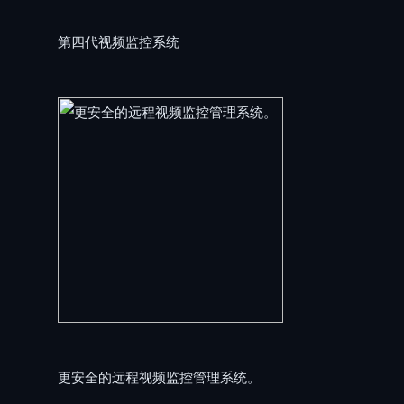
第四代视频监控系统
更安全的远程视频监控管理系统。