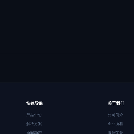
快速导航
关于我们
产品中心
公司简介
解决方案
企业历程
新闻动态
资质荣誉