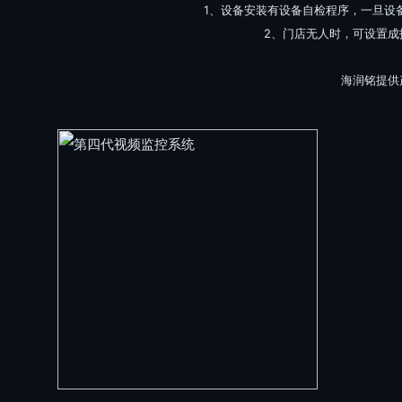
1、设备安装有设备自检程序，一旦设
2、门店无人时，可设置成
海润铭提供