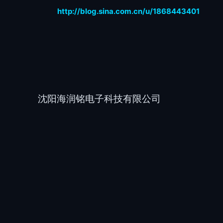
http://blog.sina.com.cn/u/1868443401
沈阳海润铭电子科技有限公司