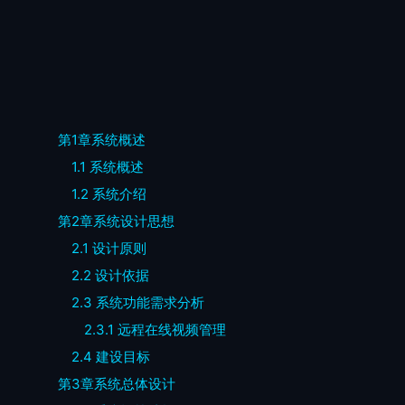
第1
章
系统概述
1.1
系统概述
1.2
系统介绍
第2
章
系统设计思想
2.1
设计原则
2.2
设计依据
2.3
系统功能需求分析
2.3.1
远程在线视频管理
2.4
建设目标
第3
章
系统总体设计