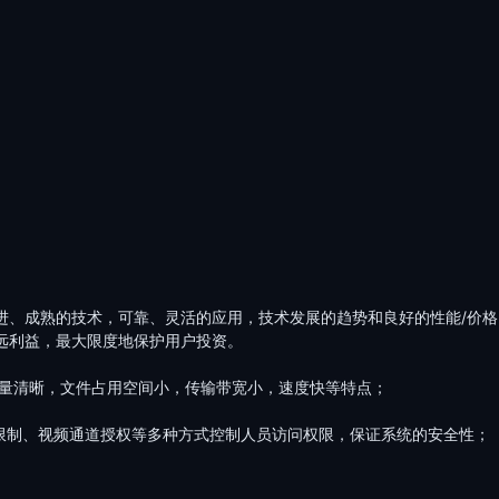
进、成熟的技术，可靠、灵活的应用，技术发展的趋势和良好的性能
/价
远利益，最大限度地保护用户投资。
量清晰，文件占用空间小，传输带宽小，速度快等特点；
限制、视频通道授权等多种方式控制人员访问权限，保证系统的安全性；