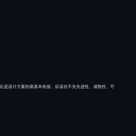
格比是设计方案的最基本依据。应该在不失先进性、成熟性、可