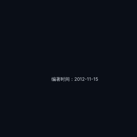
编著时间：2012-11-15