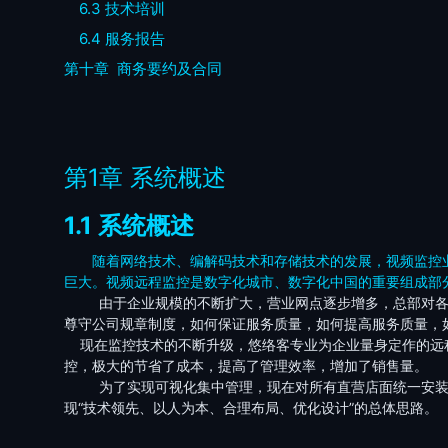
6.3
技术培训
6.4
服务报告
第十章
商务要约及合同
第1章
系统概述
1.1
系统概述
随着网络技术、编解码技术和存储技术的发展，视频监控
巨大。视频远程监控是数字化城市、数字化中国的重要组成部
由于企业规模的不断扩大，营业网点逐步增多，总部对
尊守公司规章制度，如何保证服务质量，如何提高服务质量，
现在监控技术的不断升级，悠络客专业为企业量身定作的远
控，极大的节省了成本，提高了管理效率，增加了销售量。
为了实现可视化集中管理，现在对所有直营店面统一安
现
“
技术领先、以人为本、合理布局、优化设计
”
的总体思路。