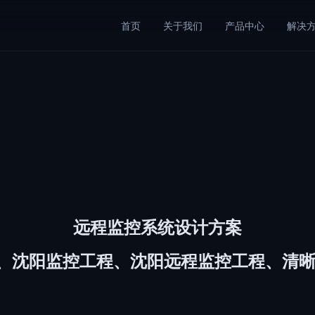
首页
关于我们
产品中心
解决
远程监控系统设计方案
、沈阳监控工程、沈阳远程监控工程、清