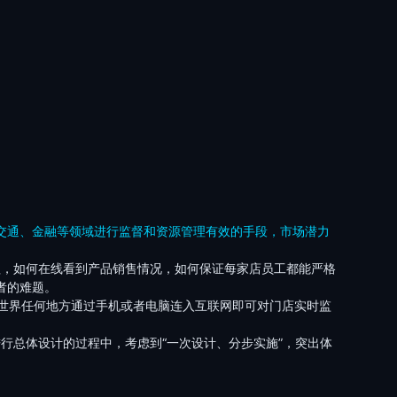
交通、金融等领域进行监督和资源管理有效的手段，市场潜力
理，如何在线看到产品销售情况，如何保证每家店员工都能严格
者的难题。
世界任何地方通过手机或者电脑连入互联网即可对门店实时监
行总体设计的过程中，考虑到“一次设计、分步实施”，突出体