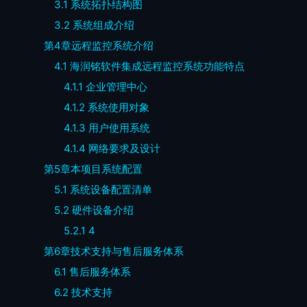
3.1
系统拓扑结构图
3.2
系统组成介绍
第4
章
远程监控系统介绍
4.1
海润铭软件集成远程监控系统功能特点
4.1.1
企业管理中心
4.1.2
系统使用对象
4.1.3
用户使用系统
4.1.4
网络要求及设计
第5
章
本项目系统
配置
5.1
系统设备配置清单
5.2
硬件设备介绍
5.2.1 4
第6
章
技术支持与售后服务体系
6.1
售后服务体系
6.2
技术支持