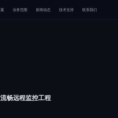
方案
业务范围
新闻动态
技术支持
联系我们
晰流畅远程监控工程