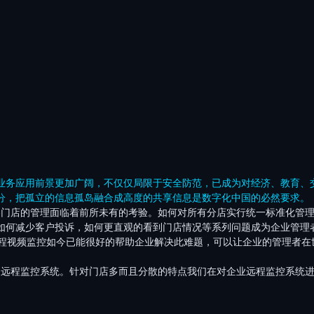
业务应用前景更加广阔，不仅仅局限于安全防范，已成为对经济、教育、
分，把孤立的信息孤岛融合成高度的共享信息是数字化中国的必然要求。
各门店的管理面临着前所未有的考验。如何对所有分店实行统一标准化管
如何减少客户投诉，如何更直观的看到门店情况等系列问题成为企业管理
程视频监控如今已能很好的帮助企业解决此难题，可以让企业的管理者在
装远程监控系统。
针对门店多而且分散的特点我们在对企业远程监控系统进