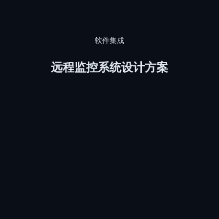
软件集成
远程监控系统设计方案