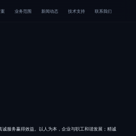
方案
业务范围
新闻动态
技术支持
联系我们
真诚服务赢得效益。以人为本，企业与职工和谐发展；精诚