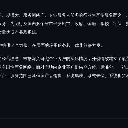
早、规模大、服务网络广、专业服务人员多的行业生产型服务商之一
服务，为同行及国内多个省市平安城市、政府、金融、学校、军队、
大量优质产品及系统。
户提供了全方位、多层面的应用服务和一体化解决方案。
”的经营理念，根据深入研究企业客户的实际情况，开创情敌建立了最
的全国性商务网络，面对面地向企业客户提供全方位、标准化、一站
平台。服务范围已延伸至产品销售、系统集成、系统未保、系统租赁