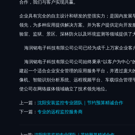
合作，我们与客户实现共赢。
企业具有完全的自主设计和研发的坚强实力；是国内发展
领先，为多种应用提供解决方案。并为客户提供定向开发
验室、监狱、景区、深林防火以及环境监测等领域提供了
海润铭电子科技有限公司
公司已经为成千上万家企业客
海润铭电子科技有限公司
公司始终秉承“以客户为中心
建起一个适合企业安全管理的应用服务平台，并透过庞大
像机、智能识别分析系统、远程视频平台、车载综合管理
使公司在网络媒体领域确立了技术领先地位。
上一篇：
沈阳安装监控专业团队｜节约预算精诚合作
下一篇：
专业的远程监控服务商
上一篇:
沈阳安装监控专业团队｜节约预算精诚合作