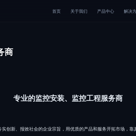
首页
关于我们
产品中心
解决
务商
专业的监控安装、监控工程服务商
务实创新、报效社会的企业宗旨，用优质的产品和服务开拓市场，靠