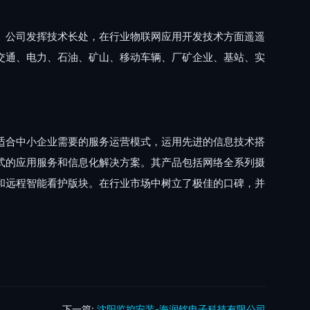
。公司发挥技术长处，在行业物联网应用开发技术方面遥遥
交通、电力、石油、矿山、移动车辆、厂矿企业、基站、实
适合中小企业需要的服务运营模式，运用先进的信息技术搭
式的应用服务和信息化解决方案。其产品包括网络全系列摄
和远程智能看护版块。在行业市场中树立了极佳的口碑，并
下一篇:
沈阳监控安装-海润铭电子科技有限公司