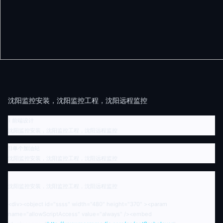
沈阳监控安装，沈阳监控工程，沈阳远程监控
1
前端设计
沈阳监控安装，沈阳监控工程，沈阳远程监控
1)
单个加油站
沈阳监控安装，沈阳监控工程，沈阳远程监控
沈阳监控安装，沈阳监控工程，沈阳远程监控
<div><object id="ssss" width="480" height="370" ><param
name="allowScriptAccess" value="always" /><embed