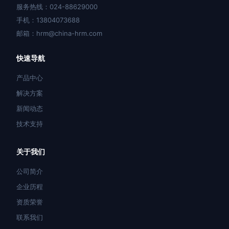
服务热线：024-88629000
手机：13804073688
邮箱：hrm@china-hrm.com
快速导航
产品中心
解决方案
新闻动态
技术支持
关于我们
公司简介
企业历程
资质荣誉
联系我们