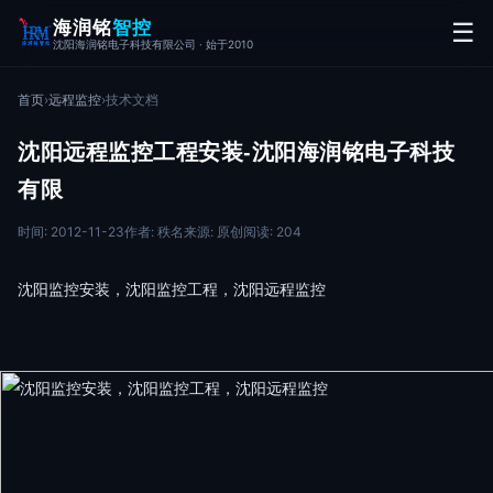
海润铭
智控
☰
沈阳海润铭电子科技有限公司 · 始于2010
首页
›
远程监控
›
技术文档
沈阳远程监控工程安装-沈阳海润铭电子科技
有限
时间: 2012-11-23
作者: 秩名
来源: 原创
阅读: 204
沈阳监控安装，沈阳监控工程，沈阳远程监控