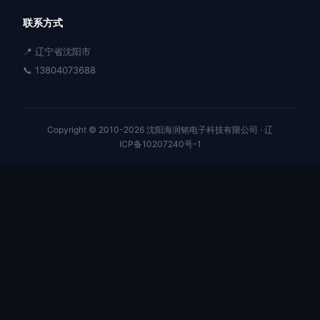
联系方式
📍 辽宁省沈阳市
📞 13804073688
Copyright © 2010-2026 沈阳海润铭电子科技有限公司 ·
辽
ICP备10207240号-1