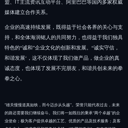
IT
盟、
主流资讯互动平台、阿里巴巴等国内多家权威
媒体建立合作关系。
企业的高速持续发展，既得益于社会各界的关心与支
持，和全体海润铭人的共同努力，也得益于我们独具
特色的“诚和”企业文化的创新和发展。“诚实守信，
和谐发展‘，这不仅体现了我们做产品，做企业的真
诚态度，也体现了发展不完朋友，和谐共创未来的拳
拳之心。
“
雄关慢慢道真如铁，而今迈步从头越”。荣誉只能代表过去，未来
的路还需要我们继续奋斗。我们将一如既往的秉承“两个卓越”的企
业使命；极为客户提供卓越的工艺、优质的产品及技术服务；及客