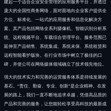
建起一个适合企业安全管理的应用服务平台，并透过
庞大的全国性商务网络，面对面地向企业客户提供全
方位、标准化、一站式的应用服务和信息化解决方
案。其产品包括网络全系列摄像机、智能识别分析系
统、远程视频平台、车载综合管理平台。服务范围已
延伸至产品销售、系统集成、系统未保、系统租赁和
远程智能看护版块。在行业市场中树立了极佳的口
碑，并使公司在网络媒体领域确立了技术领先地位。
强大的技术实力和完善的运营服务体系是持续发展的
基石。“责任、勤奋、专业、创新”是企业精神。在发
展的路上，我们一直不断地追求卓越，凭借高品质的
产品和完善的服务，让您能轻松享受高科技的最新成