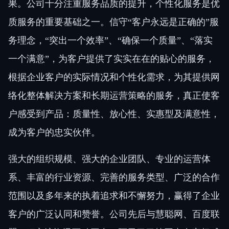
果。公司十分注重服务品质的提升，个性化服务是优
质服务的重要基础之一。信守“客户永远是正确的”服
务理念，“突出一个效率”、“确保一个质量”、“落实
一个满意”，为客户提供了实实在在的贴心的服务，
根据企业客户的实际情况和个性化需求，为其提供网
络化整体解决方案和长期运营策略的服务，真正使客
户感受到产品：质量性、放心性、实惠型及满意性，
成为客户的忠实伙伴。
强大的组织规模、强大的企业团队、专业的运营体
系、丰富的行业资源、完善的服务类型、广泛的合作
范围以及多年来的执着追求和不懈努力，赢得了企业
客户的广泛认同和赞誉。公司先后与慧聪网、百度联