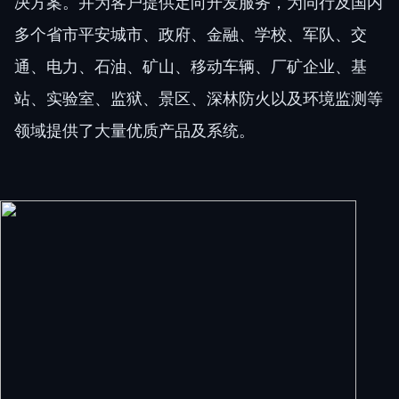
决方案。并为客户提供定向开发服务，为同行及国内
多个省市平安城市、政府、金融、学校、军队、交
通、电力、石油、矿山、移动车辆、厂矿企业、基
站、实验室、监狱、景区、深林防火以及环境监测等
领域提供了大量优质产品及系统。