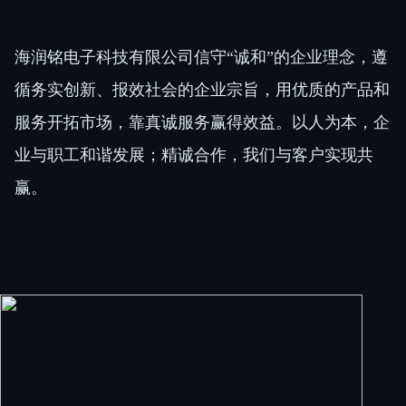
海润铭电子科技有限公司信守“诚和”的企业理念，遵
循务实创新、报效社会的企业宗旨，用优质的产品和
服务开拓市场，靠真诚服务赢得效益。以人为本，企
业与职工和谐发展；精诚合作，我们与客户实现共
赢。