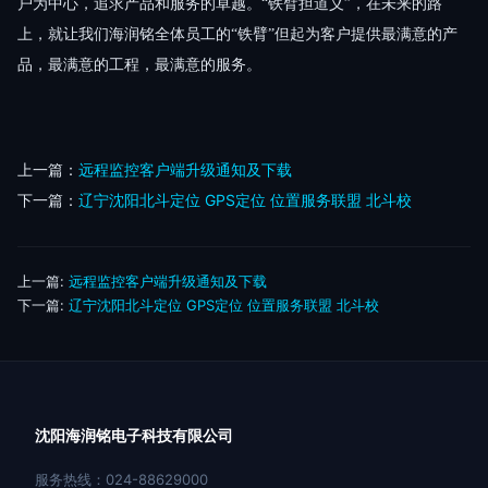
户为中心，追求产品和服务的卓越。“铁臂担道义”，在未来的路
上，就让我们海润铭全体员工的“铁臂”但起
为客户提供最满意的产
品，最满意的工程，最满意的服务。
上一篇：
远程监控客户端升级通知及下载
下一篇：
辽宁沈阳北斗定位 GPS定位 位置服务联盟 北斗校
上一篇:
远程监控客户端升级通知及下载
下一篇:
辽宁沈阳北斗定位 GPS定位 位置服务联盟 北斗校
沈阳海润铭电子科技有限公司
服务热线：024-88629000