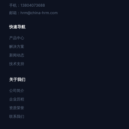
手机：13804073688
邮箱：hrm@china-hrm.com
快速导航
产品中心
解决方案
新闻动态
技术支持
关于我们
公司简介
企业历程
资质荣誉
联系我们