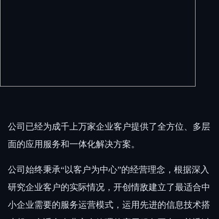
公司已经为成千上万家企业客户提供了全方位、多层
面的应用服务和一体化解决方案。
公司始终秉承“以客户为中心”的经营理念，根据深入
研究企业客户的实际情况，开创情敌建立了最适合中
小企业需要的服务运营模式，运用先进的信息技术搭