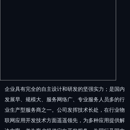
企业具有完全的自主设计和研发的坚强实力；是国内
发展早、规模大、服务网络广、专业服务人员多的行
业生产型服务商之一。公司发挥技术长处，在行业物
联网应用开发技术方面遥遥领先，为多种应用提供解