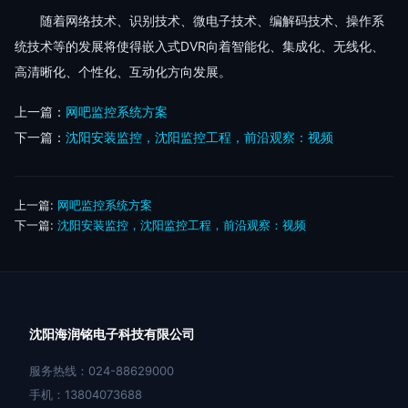
随着网络技术、识别技术、微电子技术、编解码技术、操作系
统技术等的发展将使得嵌入式DVR向着智能化、集成化、无线化、
高清晰化、个性化、互动化方向发展。
上一篇：
网吧监控系统方案
下一篇：
沈阳安装监控，沈阳监控工程，前沿观察：视频
上一篇:
网吧监控系统方案
下一篇:
沈阳安装监控，沈阳监控工程，前沿观察：视频
沈阳海润铭电子科技有限公司
服务热线：024-88629000
手机：13804073688