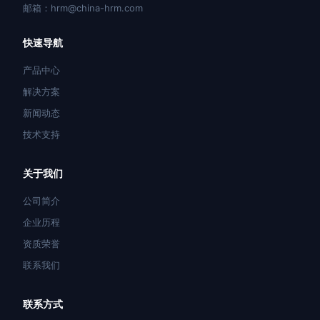
邮箱：hrm@china-hrm.com
快速导航
产品中心
解决方案
新闻动态
技术支持
关于我们
公司简介
企业历程
资质荣誉
联系我们
联系方式