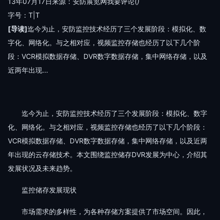
13年07月17日
来源：安防展览网
我要评论(
)
字号：
T
|
T
[导读]
迄今为止，安防监控技术经历了三个发展阶段：模拟化、数
字化、网络化。与之相对应，视频监控存储也经历了以下几个阶
段：VCR模拟数据存储、DVR数字数据存储，集中网络存储，以及
近两年出现...
迄今为止，安防监控技术经历了三个发展阶段：模拟化、数字
化、网络化。与之相对应，视频监控存储也经历了以下几个阶段：
VCR模拟数据存储、DVR数字数据存储，集中网络存储，以及近两
年出现的云存储技术。本文围绕监控储存DVR发展为中心，介绍其
发展状况及未来趋势。
监控储存发展现状
市场需求的多样性，为各种存储方案提供了市场空间。因此，