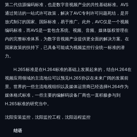
第二代信源编码标准，也是数字音视频产业的共性基础标准。AVS
通过简洁的一站式许可政策，解决了AVC专利许可问题死结，是开
放式制订的国家、国际标准，易于推广。此外，AVC仅是一个视频
编码标准，而AVS是一套包含系统、视频、音频、媒体版权管理在
内的完整标准体系，为数字音视频产业提供更全面的解决方案。在
国家政策的扶持下，已具备可能成为视频监控行业统一标准的潜
力。
H.265标准是在H.264标准的基础上发展起来的，结合H.264在
视频应用领域的主流地位可以预见H.265协议在未来广阔的发展前
景。世界的一些主流电视组织以及媒体运营商已经选择H.264作为
媒体格式标准，一些主要的编解码设备厂商也一直积极参与到
H.265标准的研究当中。
沈阳安装监控，沈阳监控工程，沈阳远程监控
结语