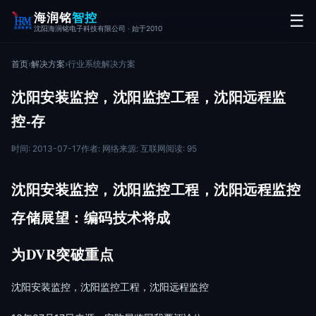
海润铭
智控
☰
沈阳海润铭电子科技有限公司 · 始于2010
首页
›
解决方案
›
行业系统解决方案
沈阳安装监控，沈阳监控工程，沈阳远程监
控-存
时间: 2013-07-17
作者: 网络
来源: 互联网
阅读: 95
沈阳安装监控，沈阳监控工程，沈阳远程监控
存储展望：编码技术将成
为DVR突破重点
沈阳安装监控，沈阳监控工程，沈阳远程监控