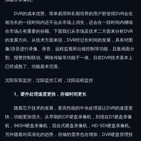
DVR的成本优势、简单易用和长期培养的用户群使得DVR会在
相当长的一段时间内还不会从市场上消失，还会在一段时间内继续
在市场占有重要的份额。下面我们从市场及技术二方面来分析DVR
的发展方向。从技术方面来说，DVR经过长时间的发展，具有对图
像/语音进行录像、录音、远程监视和云镜控制等功能，且集画面分
割、报警控制联动、网络传输等功能于一体。目前DVR技术基本上
已经成熟了、功能基本完善。
沈阳安装监控，沈阳监控工程，沈阳远程监控
1、硬件处理速度更快，存储时间更长
随着芯片技术的发展，更高性能的中央处理器让DVR的速度更
快，功能更加强大。从早期的CIF硬盘录像机，到现在D1硬盘录像
机，960H硬盘录像机，混合式硬盘录像机，HD-SDI硬盘录像机。
另外随着对高清化的趋势，存储的需求也在增加，DVR硬盘管理技