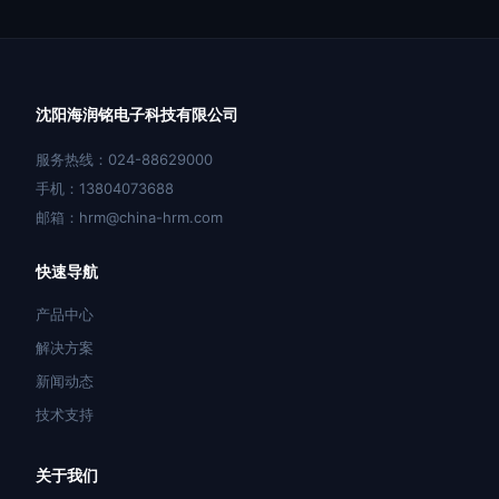
沈阳海润铭电子科技有限公司
服务热线：024-88629000
手机：13804073688
邮箱：hrm@china-hrm.com
快速导航
产品中心
解决方案
新闻动态
技术支持
关于我们