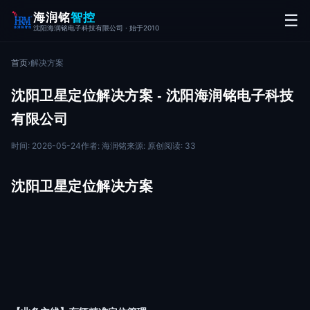
海润铭
智控
☰
沈阳海润铭电子科技有限公司 · 始于2010
首页
›
解决方案
沈阳卫星定位解决方案 - 沈阳海润铭电子科技
有限公司
时间: 2026-05-24
作者: 海润铭
来源: 原创
阅读: 33
沈阳卫星定位解决方案