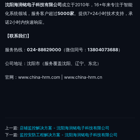
沈阳海润铭电子科技有限公司
成立于2010年，16+年来专注于智能
化系统领域，服务客户超过
5000家
。提供7×24小时技术支持，承
诺2小时内快速响应。
【联系我们】
服务热线：
024-88629000
（微信同号：
13804073688
）
公司地址：沈阳市（服务覆盖沈阳、辽宁、东北）
官网：www.china-hrm.com | www.china-hrm.cn
上一篇:
店铺监控解决方案 - 沈阳海润铭电子科技有限公司
下一篇:
监控安防工程解决方案 - 沈阳海润铭电子科技有限公司