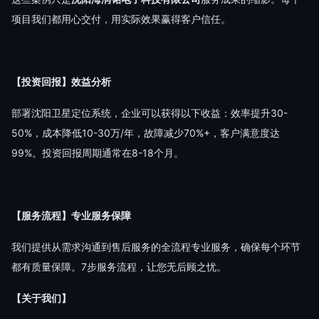
项目我们都用心交付，用实际效果赢得客户信任。
【投资回报】效益分析
部署沈阳卫星定位系统，企业可以获得以下收益：效率提升30-
50%，成本降低10-30万/年，故障减少70%+，客户满意度达
99%。投资回报周期通常在8-18个月。
【服务流程】专业服务保障
我们提供从需求沟通到售后服务的全流程专业服务，确保每个环节
都有质量保障。7步服务流程，让您无后顾之忧。
【关于我们】