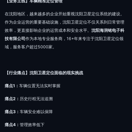
【业务主线】车辆精准定位管理
在沈阳地区，越来越多的企业开始重视沈阳卫星定位系统的建设。
作为企业运营的重要基础设施，沈阳卫星定位不仅关系到日常管理
效率，更直接影响企业的运营成本和安全水平。
沈阳海润铭电子科
技有限公司
作为本地专业服务商，16+年来专注于沈阳卫星定位领
域，服务客户超过5000家。
【行业痛点】沈阳卫星定位面临的现实挑战
痛点1：
车辆位置无法实时掌握
痛点2：
历史行程无法追溯
痛点3：
车辆安全难以保障
痛点4：
管理效率低下