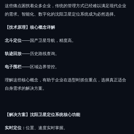
这些痛点困扰着众多企业，传统的管理方式已经难以满足现代企业
的需求。智能化、数字化的沈阳卫星定位系统成为必然选择。
【技术原理】核心概念详解
北斗定位
——国产卫星导航，精度高。
轨迹回放
——历史路线查询。
电子围栏
——区域边界管控。
理解这些核心概念，有助于企业在选型时抓住重点，选择真正适合
自身需求的解决方案。
【解决方案】沈阳卫星定位系统核心功能
实时定位：
位置、速度实时掌握。