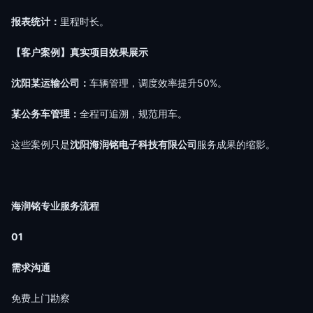
报表统计：
里程时长。
【客户案例】真实项目效果展示
沈阳某运输公司：
车辆管理，调度效率提升50%。
某公务车管理：
全程可追溯，规范用车。
这些案例只是
沈阳海润铭电子科技有限公司
服务成果的缩影。
海润铭专业服务流程
01
需求沟通
免费上门勘察