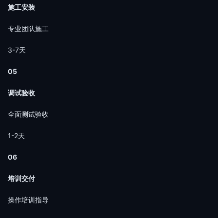
施工安装
专业团队施工
3-7天
05
调试验收
全面测试验收
1-2天
06
培训交付
操作培训指导