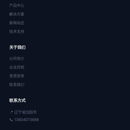
产品中心
解决方案
新闻动态
技术支持
关于我们
公司简介
企业历程
资质荣誉
联系我们
联系方式
📍 辽宁省沈阳市
📞 13804073688