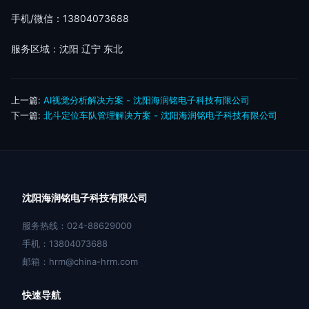
手机/微信：13804073688
服务区域：沈阳 辽宁 东北
上一篇:
AI视觉分析解决方案 - 沈阳海润铭电子科技有限公司
下一篇:
北斗定位车队管理解决方案 - 沈阳海润铭电子科技有限公司
沈阳海润铭电子科技有限公司
服务热线：024-88629000
手机：13804073688
邮箱：hrm@china-hrm.com
快速导航