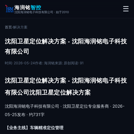
海润铭
智控
☰
沈阳海润铭电子科技有限公司 · 始于2010
首页
›
解决方案
沈阳卫星定位解决方案 - 沈阳海润铭电子科技
有限公司
时间: 2026-05-24
作者: 海润铭
来源: 原创
阅读: 91
沈阳卫星定位解决方案 - 沈阳海润铭电子科技
有限公司沈阳卫星定位解决方案
沈阳海润铭电子科技有限公司 · 沈阳卫星定位专业服务商 · 2026-
05-25发布 · 约731字
【业务主线】车辆精准定位管理