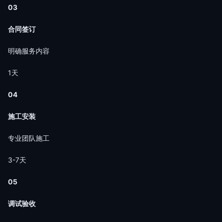
03
合同签订
明确服务内容
1天
04
施工安装
专业团队施工
3-7天
05
调试验收