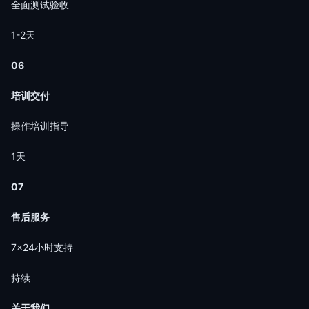
全面测试验收
1-2天
06
培训交付
操作培训指导
1天
07
售后服务
7×24小时支持
持续
关于我们