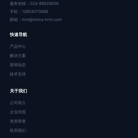
服务热线：024-88629000
手机：13804073688
邮箱：hrm@china-hrm.com
快速导航
产品中心
解决方案
新闻动态
技术支持
关于我们
公司简介
企业历程
资质荣誉
联系我们