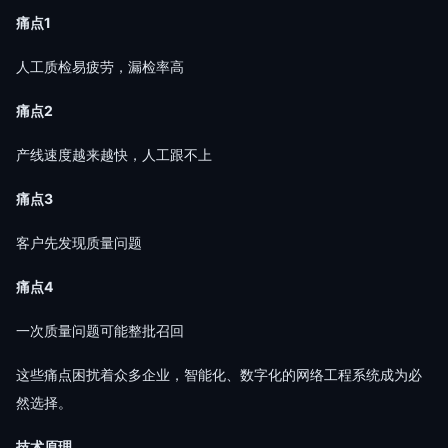
痛点1
人工质检易疲劳，漏检率高
痛点2
产线速度越来越快，人工跟不上
痛点3
客户先发现质量问题
痛点4
一次质量问题可能整批召回
这些痛点困扰着众多企业，智能化、数字化的网络工程系统成为必
然选择。
技术原理