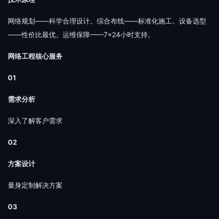
网络规划——科学合理设计。综合布线——标准化施工。设备选型
——性价比最优。运维保障——7×24小时支持。
网络工程核心服务
01
需求分析
深入了解客户需求
02
方案设计
量身定制解决方案
03