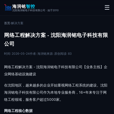
海润铭
智控
☰
沈阳海润铭电子科技有限公司 · 始于2010
首页
›
解决方案
网络工程解决方案 - 沈阳海润铭电子科技有限
公司
时间: 2026-05-24
作者: 海润铭
来源: 原创
阅读: 83
网络工程解决方案 - 沈阳海润铭电子科技有限公司【业务主线】企
业网络基础设施建设
在沈阳地区，越来越多的企业开始重视网络工程系统的建设。沈阳
海润铭电子科技有限公司作为本地专业服务商，16+年来专注于网
络工程领域，服务客户超过5000家。
网络工程核心数据