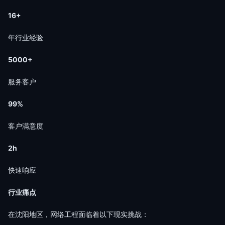
16+
年行业经验
5000+
服务客户
99%
客户满意度
2h
快速响应
行业痛点
在沈阳地区，网络工程面临着以下现实挑战：