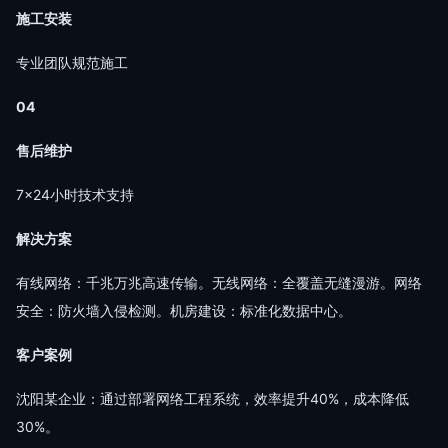
施工安装
专业团队规范施工
04
售后维护
7×24小时技术支持
解决方案
有线网络：千兆万兆高速传输。无线网络：全覆盖无缝漫游。网络
安全：防火墙入侵检测。机房建设：标准化数据中心。
客户案例
沈阳某企业：通过部署网络工程系统，效率提升40%，成本降低
30%。