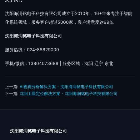
沈阳海润铭电子科技有限公司成立于2010年，16+年来专注于智能
化系统领域，服务客户超过5000家，客户满意度达99%。
沈阳海润铭电子科技有限公司
服务热线：024-88629000
手机/微信：13804073688 | 服务区域：沈阳 辽宁 东北
上一篇:
AI视觉分析解决方案 - 沈阳海润铭电子科技有限公司
下一篇:
沈阳卫星定位解决方案 - 沈阳海润铭电子科技有限公司
沈阳海润铭电子科技有限公司