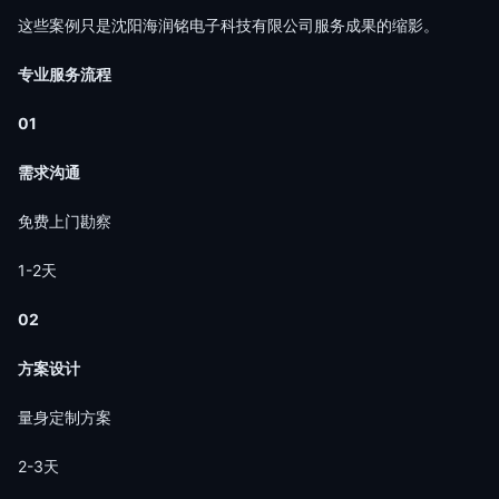
这些案例只是沈阳海润铭电子科技有限公司服务成果的缩影。
专业服务流程
01
需求沟通
免费上门勘察
1-2天
02
方案设计
量身定制方案
2-3天