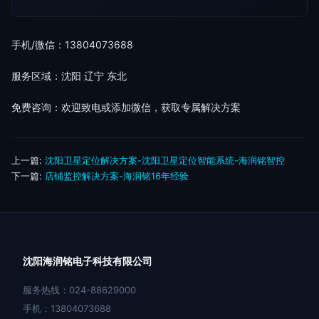
手机/微信：13804073688
服务区域：沈阳 辽宁 东北
免费咨询：欢迎致电或添加微信，获取专属解决方案
上一篇:
沈阳卫星定位解决方案-沈阳卫星定位智能系统-海润铭智控
下一篇:
店铺监控解决方案-海润铭16年经验
沈阳海润铭电子科技有限公司
服务热线：024-88629000
手机：13804073688