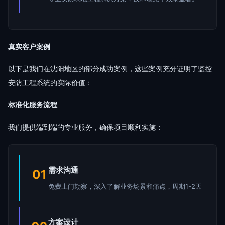
真实客户案例
以下是我们在沈阳地区的部分成功案例，这些案例充分证明了监控
安防工程系统的实际价值：
标准化服务流程
我们提供端到端的专业服务，确保项目顺利实施：
需求沟通
01
免费上门勘察，深入了解业务场景和痛点，周期1-2天
方案设计