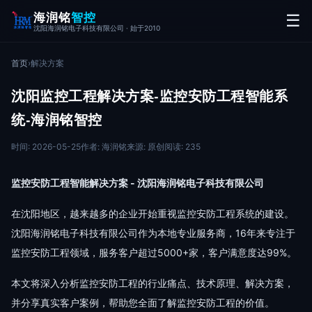
海润铭
智控
☰
沈阳海润铭电子科技有限公司 · 始于2010
首页
›
解决方案
沈阳监控工程解决方案-监控安防工程智能系
统-海润铭智控
时间: 2026-05-25
作者: 海润铭
来源: 原创
阅读: 235
监控安防工程智能解决方案 - 沈阳海润铭电子科技有限公司
在沈阳地区，越来越多的企业开始重视监控安防工程系统的建设。
沈阳海润铭电子科技有限公司作为本地专业服务商，16年来专注于
监控安防工程领域，服务客户超过5000+家，客户满意度达99%。
本文将深入分析监控安防工程的行业痛点、技术原理、解决方案，
并分享真实客户案例，帮助您全面了解监控安防工程的价值。