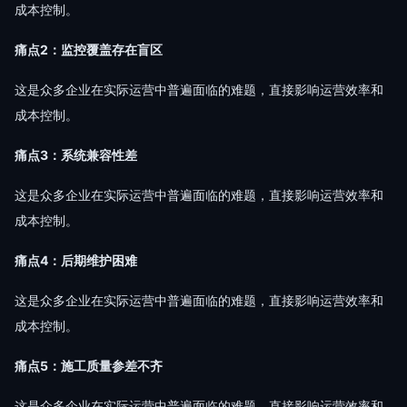
成本控制。
痛点2：监控覆盖存在盲区
这是众多企业在实际运营中普遍面临的难题，直接影响运营效率和
成本控制。
痛点3：系统兼容性差
这是众多企业在实际运营中普遍面临的难题，直接影响运营效率和
成本控制。
痛点4：后期维护困难
这是众多企业在实际运营中普遍面临的难题，直接影响运营效率和
成本控制。
痛点5：施工质量参差不齐
这是众多企业在实际运营中普遍面临的难题，直接影响运营效率和