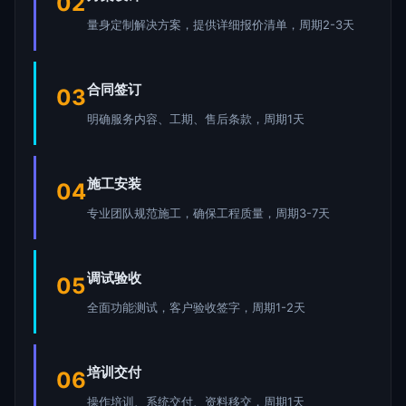
02
量身定制解决方案，提供详细报价清单，周期2-3天
合同签订
03
明确服务内容、工期、售后条款，周期1天
施工安装
04
专业团队规范施工，确保工程质量，周期3-7天
调试验收
05
全面功能测试，客户验收签字，周期1-2天
培训交付
06
操作培训、系统交付、资料移交，周期1天