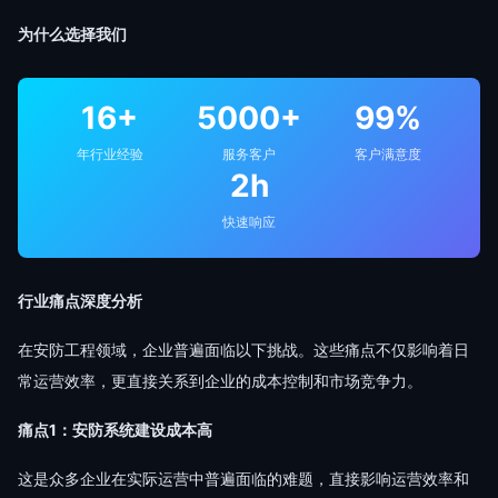
为什么选择我们
16+
5000+
99%
年行业经验
服务客户
客户满意度
2h
快速响应
行业痛点深度分析
在安防工程领域，企业普遍面临以下挑战。这些痛点不仅影响着日
常运营效率，更直接关系到企业的成本控制和市场竞争力。
痛点1：安防系统建设成本高
这是众多企业在实际运营中普遍面临的难题，直接影响运营效率和