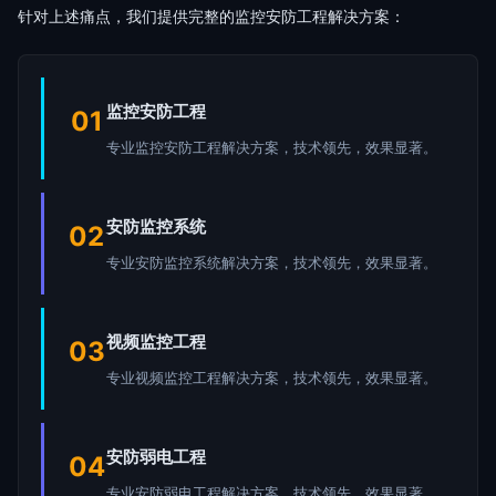
针对上述痛点，我们提供完整的监控安防工程解决方案：
监控安防工程
01
专业监控安防工程解决方案，技术领先，效果显著。
安防监控系统
02
专业安防监控系统解决方案，技术领先，效果显著。
视频监控工程
03
专业视频监控工程解决方案，技术领先，效果显著。
安防弱电工程
04
专业安防弱电工程解决方案，技术领先，效果显著。