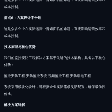
成本控制。
痛点6：方案设计不合理
这是众多企业在实际运营中普遍面临的难题，直接影响运营效率和
成本控制。
技术原理与核心优势
我们的监控安防工程解决方案基于先进的技术架构，具备以下核心
优势：
监控安防工程 安防监控系统 视频监控工程 安防弱电工程
系统采用模块化设计，可根据企业实际需求灵活配置，确保最佳性
价比。
解决方案详解