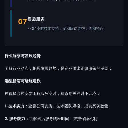
售后服务
07
7×24小时技术支持，定期回访维护，周期持续
行业洞察与发展趋势
了解行业动态，把握发展趋势，是企业做出正确决策的基础：
选型指南与避坑建议
在选择监控安防工程服务商时，建议您关注以下几点：
1. 技术实力：
查看公司资质、技术团队规模、成功案例数量
2. 服务能力：
了解售后服务响应时间、维护保障机制