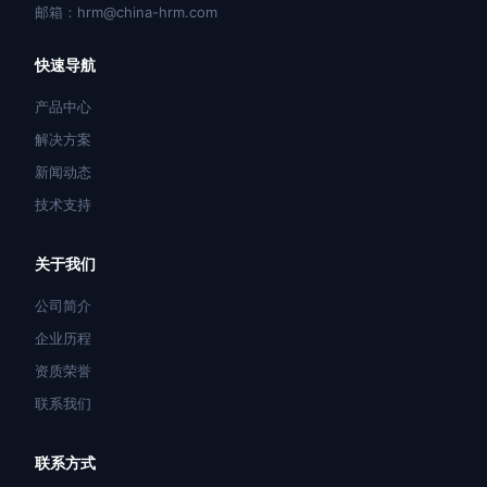
邮箱：hrm@china-hrm.com
快速导航
产品中心
解决方案
新闻动态
技术支持
关于我们
公司简介
企业历程
资质荣誉
联系我们
联系方式