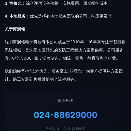
3. 性价比：
综合评估设备价格、实施费用、后期维护成本
4. 本地服务：
优先选择有本地服务团队的公司，响应更及时
关于海润铭
沈阳海润铭电子科技有限公司成立于2010年，16年来专注于智能化
系统领域，是沈阳地区领先的安防工程解决方案提供商。公司服务
客户超过5000+家，涵盖制造、物流、零售、教育等多个行业。
我们始终坚持"技术为先、服务至上"的理念，为客户提供从方案设
计、施工安装到售后维护的全流程服务。
服务热线
024-88629000
7×24小时 · 2小时快速响应