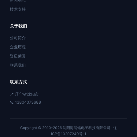
新闻动态
技术支持
关于我们
公司简介
企业历程
资质荣誉
联系我们
联系方式
📍 辽宁省沈阳市
📞 13804073688
Copyright © 2010-2026 沈阳海润铭电子科技有限公司 ·
辽
ICP备10207240号-1