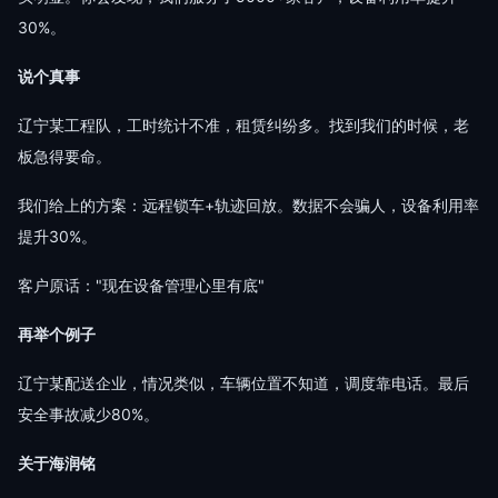
30%。
说个真事
辽宁某工程队，工时统计不准，租赁纠纷多。找到我们的时候，老
板急得要命。
我们给上的方案：远程锁车+轨迹回放。数据不会骗人，设备利用率
提升30%。
客户原话："现在设备管理心里有底"
再举个例子
辽宁某配送企业，情况类似，车辆位置不知道，调度靠电话。最后
安全事故减少80%。
关于海润铭