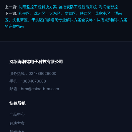
上一篇:
沈阳监控工程解决方案-监控安防工程智能系统-海润铭智控
下一篇:
和平区、沈河区、大东区、皇姑区、铁西区、苏家屯区、浑南
区、沈北新区、于洪区门禁道闸专业解决方案全攻略：从痛点到解决方案
的完整指南
沈阳海润铭电子科技有限公司
服务热线：024-88629000
手机：13804073688
邮箱：hrm@china-hrm.com
快速导航
产品中心
解决方案