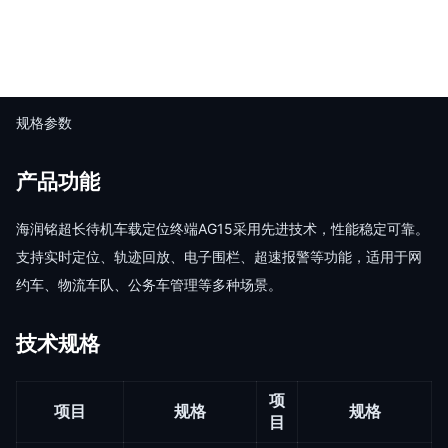
规格参数
产品功能
海润铭超长待机⻋载定位终端AG15采用先进技术，性能稳定可靠。
支持实时定位、轨迹回放、电子围栏、超速报警等功能，适用于网
约车、物流车队、公务车管理等多种场景。
技术规格
项
项目
规格
规格
目