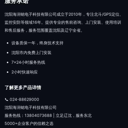
服务承诺
沈阳海润铭电子科技有限公司成立于2010年，专注北斗/GPS定位、
监控安防等领域16年。提供专业的售前咨询、上门安装、使用培训
和售后服务，服务范围覆盖沈阳及辽宁全省。
设备质保一年，终身技术支持
沈阳市内免费上门安装
7×24小时服务热线
2小时快速响应
了解更多产品详情
📞 024-88629000
沈阳海润铭电子科技有限公司
服务热线：13804073688 | 立足辽沈，服务东北
5000+企业客户的信赖之选