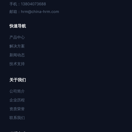
手机：13804073688
邮箱：hrm@china-hrm.com
快速导航
产品中心
解决方案
新闻动态
技术支持
关于我们
公司简介
企业历程
资质荣誉
联系我们