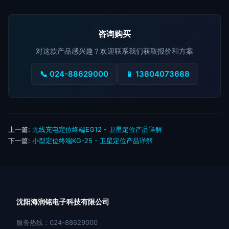
咨询购买
对这款产品感兴趣？欢迎联系我们获取报价和方案
📞 024-88629000
📱 13804073688
上一篇:
无线充电定位终端EG12 - 卫星定位产品详解
下一篇:
小型定位终端KG-25 - 卫星定位产品详解
沈阳海润铭电子科技有限公司
服务热线：024-88629000