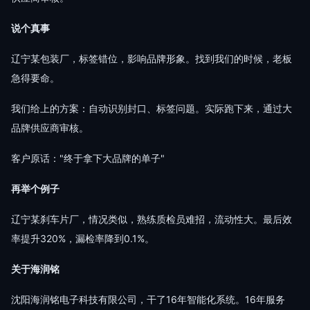
说个真事
辽宁某包装厂，标签错位，影响品牌形象。找到我们的时候，老板
急得要命。
我们给上的方案：自动识别封口、标签问题。实际跑下来，通过大
品牌供应商审核。
客户原话："终于拿下大品牌的单子"
再举个例子
辽宁某刹车片厂，情况类似，熟练质检员难招，流动性大。最后效
率提升320%，漏检率降到0.1%。
关于海润铭
沈阳海润铭电子科技有限公司，干了16年智能化系统。16年服务