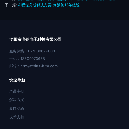
下一篇:
AI视觉分析解决方案-海润铭16年经验
沈阳海润铭电子科技有限公司
服务热线：024-88629000
手机：13804073688
邮箱：hrm@china-hrm.com
快速导航
产品中心
解决方案
新闻动态
技术支持