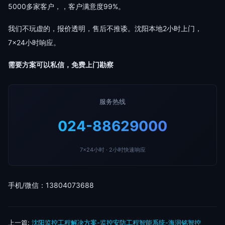
5000多家客户，，客户满意度99%。
我们不玩虚的，报价透明，售后不推诿。沈阳本地2小时上门，
7×24小时响应。
需要方案可以私信，免费上门勘察
服务热线
024-88629000
7×24小时 · 2小时快速响应
手机/微信：13804073688
上一篇:
沈阳监控工程解决方案-监控安防工程智能系统-海润铭智控