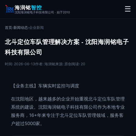
海润铭
智控
☰
沈阳海润铭电子科技有限公司 · 始于2010
首页
›
新闻动态
›
企业新闻
北斗定位车队管理解决方案 - 沈阳海润铭电子
科技有限公司
时间: 2026-06-13
作者: 海润铭
来源: 原创
阅读: 20
【业务主线】车辆实时监控与调度
在沈阳地区，越来越多的企业开始重视北斗定位车队管理
系统的建设。沈阳海润铭电子科技有限公司作为本地专业
服务商，16+年来专注于北斗定位车队管理领域，服务客
户超过5000家。