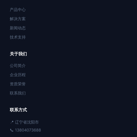
产品中心
解决方案
新闻动态
技术支持
关于我们
公司简介
企业历程
资质荣誉
联系我们
联系方式
📍 辽宁省沈阳市
📞 13804073688