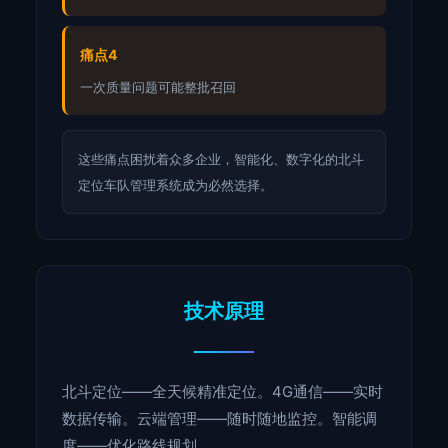
痛点4
一次质量问题可能整批召回
这些痛点困扰着众多企业，智能化、数字化的北斗
定位车队管理系统成为必然选择。
技术原理
北斗定位——全天候精准定位。4G通信——实时
数据传输。云端管理——随时随地监控。智能调
度——优化路线规划。