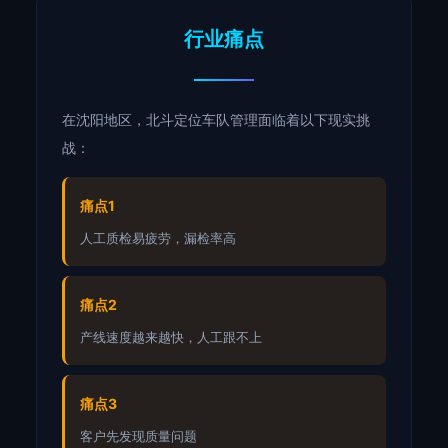
行业痛点
在沈阳地区，北斗定位车队管理面临着以下现实挑
战：
痛点1
人工质检易疲劳，漏检率高
痛点2
产线速度越来越快，人工跟不上
痛点3
客户先发现质量问题