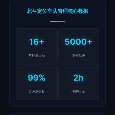
北斗定位车队管理核心数据
16+
5000+
年行业经验
服务客户
99%
2h
客户满意度
快速响应