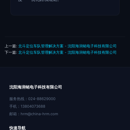
上一篇:
北斗定位车队管理解决方案 - 沈阳海润铭电子科技有限公司
下一篇:
北斗定位车队管理解决方案 - 沈阳海润铭电子科技有限公司
沈阳海润铭电子科技有限公司
服务热线：024-88629000
手机：13804073688
邮箱：hrm@china-hrm.com
快速导航