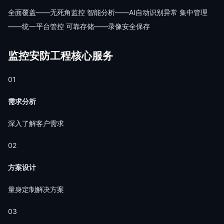
全面覆盖——无死角监控 智能分析——AI自动识别异常 集中管理
——统一平台管控 可靠存储——录像安全保存
监控安防工程核心服务
01
需求分析
深入了解客户需求
02
方案设计
量身定制解决方案
03