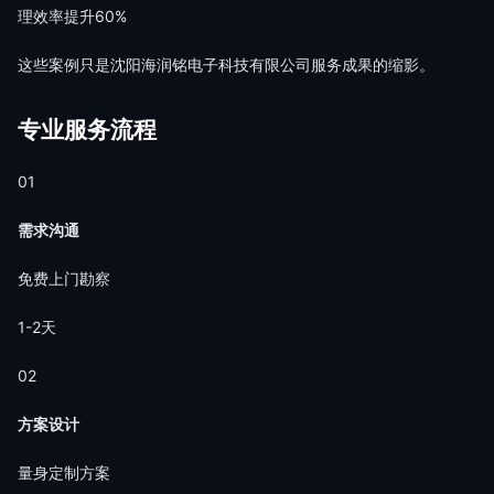
理效率提升60%
这些案例只是沈阳海润铭电子科技有限公司服务成果的缩影。
专业服务流程
01
需求沟通
免费上门勘察
1-2天
02
方案设计
量身定制方案