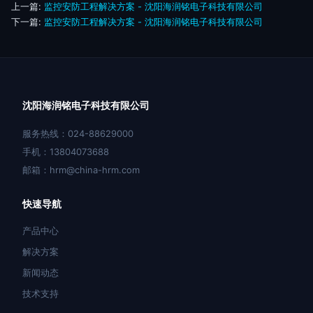
上一篇:
监控安防工程解决方案 - 沈阳海润铭电子科技有限公司
下一篇:
监控安防工程解决方案 - 沈阳海润铭电子科技有限公司
沈阳海润铭电子科技有限公司
服务热线：024-88629000
手机：13804073688
邮箱：hrm@china-hrm.com
快速导航
产品中心
解决方案
新闻动态
技术支持