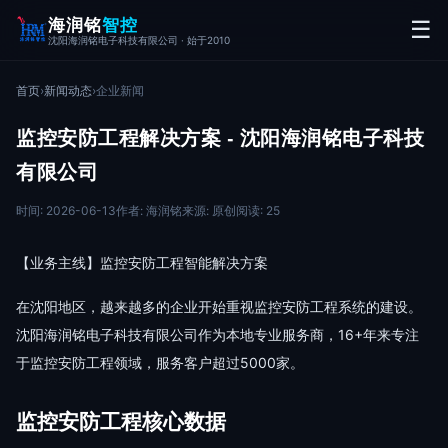
海润铭
智控
☰
沈阳海润铭电子科技有限公司 · 始于2010
首页
›
新闻动态
›
企业新闻
监控安防工程解决方案 - 沈阳海润铭电子科技
有限公司
时间: 2026-06-13
作者: 海润铭
来源: 原创
阅读: 25
【业务主线】监控安防工程智能解决方案
在沈阳地区，越来越多的企业开始重视监控安防工程系统的建设。
沈阳海润铭电子科技有限公司作为本地专业服务商，16+年来专注
于监控安防工程领域，服务客户超过5000家。
监控安防工程核心数据