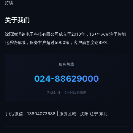
持续
关于我们
沈阳海润铭电子科技有限公司成立于2010年，16+年来专注于智能
化系统领域，服务客户超过5000家，客户满意度达99%。
服务热线
024-88629000
7×24小时 · 2小时快速响应
手机/微信：13804073688 | 服务区域：沈阳 辽宁 东北