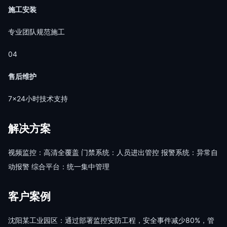
施工安装
专业团队规范施工
04
售后维护
7×24小时技术支持
解决方案
视频监控：高清全覆盖 门禁系统：人员进出管控 报警系统：异常自
动报警 综合平台：统一集中管理
客户案例
沈阳某工业园区：通过部署监控安防工程，安全事件减少80%，管