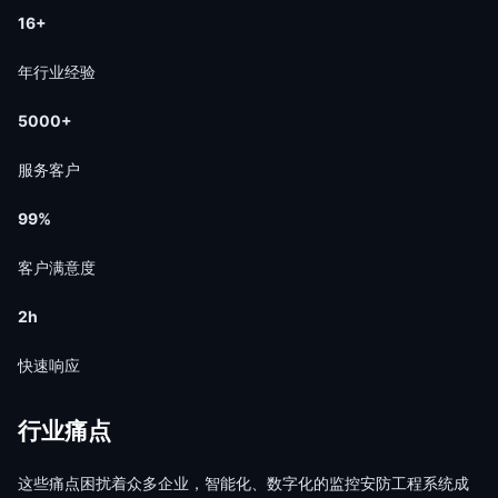
16+
年行业经验
5000+
服务客户
99%
客户满意度
2h
快速响应
行业痛点
这些痛点困扰着众多企业，智能化、数字化的监控安防工程系统成