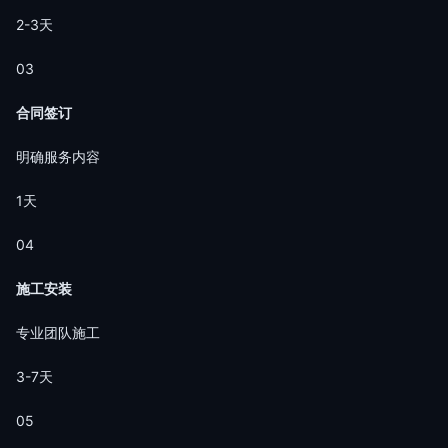
2-3天
03
合同签订
明确服务内容
1天
04
施工安装
专业团队施工
3-7天
05