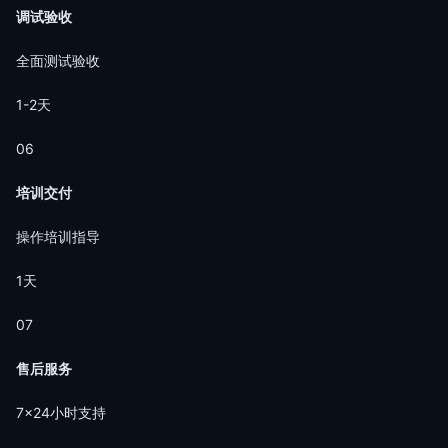
调试验收
全面测试验收
1-2天
06
培训交付
操作培训指导
1天
07
售后服务
7×24小时支持