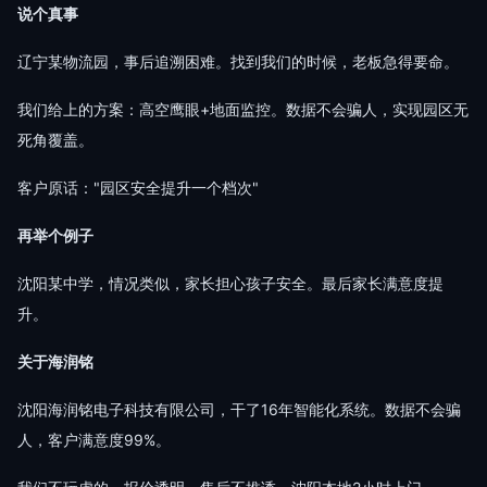
说个真事
辽宁某物流园，事后追溯困难。找到我们的时候，老板急得要命。
我们给上的方案：高空鹰眼+地面监控。数据不会骗人，实现园区无
死角覆盖。
客户原话："园区安全提升一个档次"
再举个例子
沈阳某中学，情况类似，家长担心孩子安全。最后家长满意度提
升。
关于海润铭
沈阳海润铭电子科技有限公司，干了16年智能化系统。数据不会骗
人，客户满意度99%。