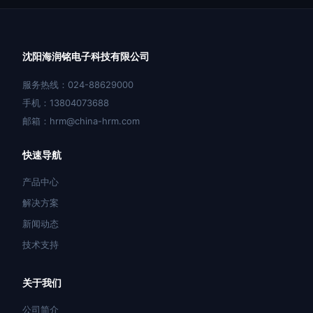
沈阳海润铭电子科技有限公司
服务热线：024-88629000
手机：13804073688
邮箱：hrm@china-hrm.com
快速导航
产品中心
解决方案
新闻动态
技术支持
关于我们
公司简介