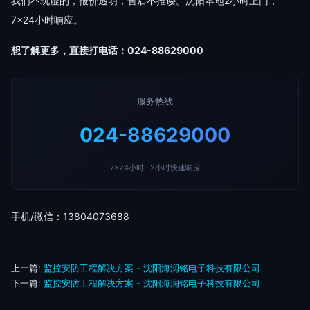
我们不玩虚的，报价透明，售后不推诿。沈阳本地2小时上门，
7×24小时响应。
想了解更多，直接打电话：024-88629000
服务热线
024-88629000
7×24小时 · 2小时快速响应
手机/微信：13804073688
上一篇:
监控安防工程解决方案 - 沈阳海润铭电子科技有限公司
下一篇:
监控安防工程解决方案 - 沈阳海润铭电子科技有限公司