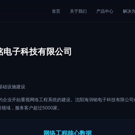
首页
关于我们
产品中心
解决
润铭电子科技有限公司
基础设施建设
的企业开始重视网络工程系统的建设。沈阳海润铭电子科技有限公司
程领域，服务客户超过5000家。
网络工程核心数据