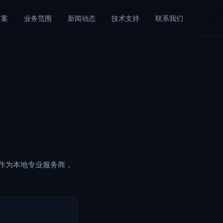
方案
业务范围
新闻动态
技术支持
联系我们
作为本地专业服务商，