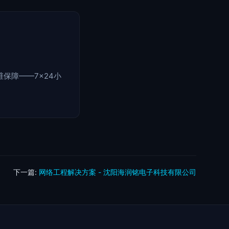
保障——7×24小
下一篇:
网络工程解决方案 - 沈阳海润铭电子科技有限公司