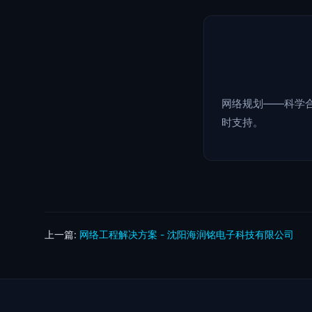
网络规划——科学
时支持。
上一篇:
网络工程解决方案 - 沈阳海润铭电子科技有限公司