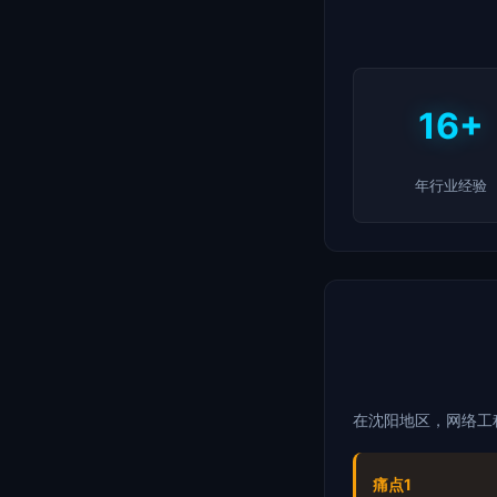
16+
年行业经验
在沈阳地区，网络工
痛点1