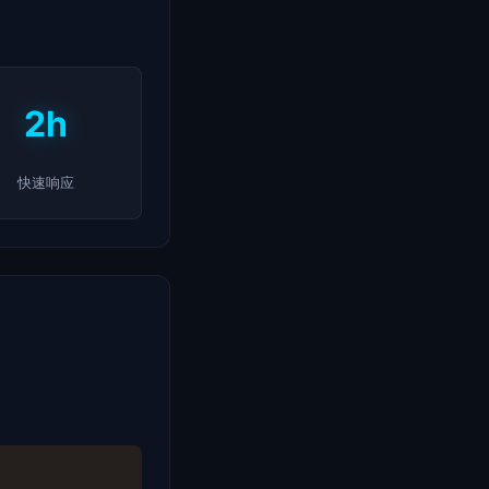
2h
快速响应