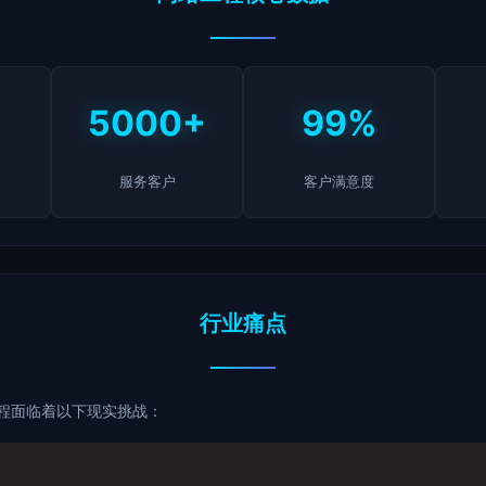
5000+
99%
服务客户
客户满意度
行业痛点
程面临着以下现实挑战：