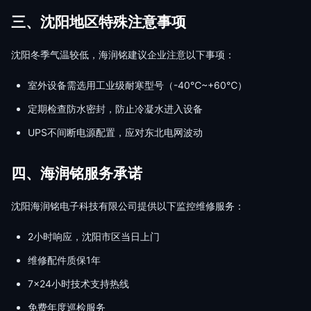
三、沈阳地区特殊注意事项
沈阳冬季气温较低，海润铭建议企业注意以下事项：
室外设备需选用工业级耐寒型号（-40℃~+60℃）
定期检查防水密封，防止冷凝水进入设备
UPS不间断电源配置，应对东北电网波动
四、海润铭服务承诺
沈阳海润铭电子科技有限公司提供以下监控维修服务：
2小时响应，沈阳市区当日上门
维修配件质保1年
7×24小时技术支持热线
免费年度巡检服务