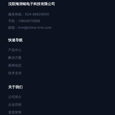
沈阳海润铭电子科技有限公司
服务热线：024-88629000
手机：13804073688
邮箱：hrm@china-hrm.com
快速导航
产品中心
解决方案
新闻动态
技术支持
关于我们
公司简介
企业历程
资质荣誉