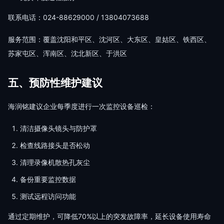
联系电话：024-88629000 / 13804073688
服务范围：覆盖沈阳和平区、沈河区、大东区、皇姑区、铁西区、
苏家屯区、浑南区、沈北新区、于洪区
五、预防性维护建议
海润铭建议企业每季度进行一次监控设备巡检：
清洁摄像头镜头与防护罩
检查线路接头是否松动
清理录像机散热孔灰尘
备份重要监控数据
测试远程访问功能
通过定期维护，可降低70%以上的突发故障率，延长设备使用寿命