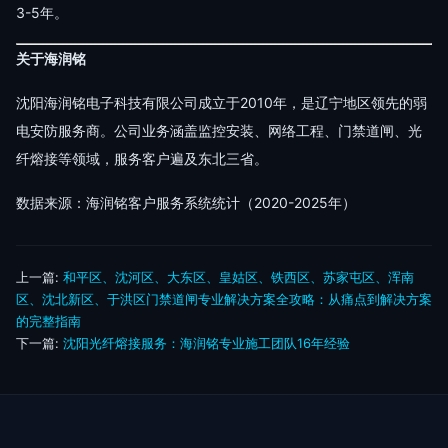
3-5年。
关于海润铭
沈阳海润铭电子科技有限公司成立于2010年，是辽宁地区领先的弱
电安防服务商。公司业务涵盖监控安装、网络工程、门禁道闸、光
纤熔接等领域，服务客户遍及东北三省。
数据来源：海润铭客户服务系统统计（2020-2025年）
上一篇:
和平区、沈河区、大东区、皇姑区、铁西区、苏家屯区、浑南
区、沈北新区、于洪区门禁道闸专业解决方案全攻略：从痛点到解决方案
的完整指南
下一篇:
沈阳光纤熔接服务：海润铭专业施工团队16年经验