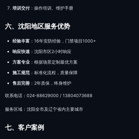
培训交付
：操作培训、维护手册
六、沈阳地区服务优势
经验丰富
：16年安防经验，门禁项目1000+
响应快速
：沈阳市区2小时响应
方案专业
：根据场景定制最优方案
施工规范
：标准化流程，质量保障
售后完善
：2年质保，终身维护
联系电话：024-88629000 / 13804073688
服务区域：沈阳全市及辽宁省内主要城市
七、客户案例