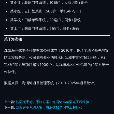
某企业：联网门禁系统，10扇门，人脸识别+刷卡
某小区：云门禁系统，500户，手机APP开门
某学校：门禁考勤系统，20扇门，刷卡+指纹
某工厂：防爆门禁系统，5扇门，刷卡+密码
关于海润铭
沈阳海润铭电子科技有限公司成立于2010年，是辽宁地区领先的安
防工程服务商。公司拥有专业的技术团队和丰富的项目经验，累计
完成门禁系统项目超过1000个，是沈阳地区企业信赖的门禁系统合
作伙伴。
数据来源：海润铭项目管理系统（2010-2025年项目统计）
上一篇:
沈阳楼宇对讲系统方案：海润铭16年弱电工程经验
下一篇:
沈阳巡更系统方案：海润铭16年弱电工程经验