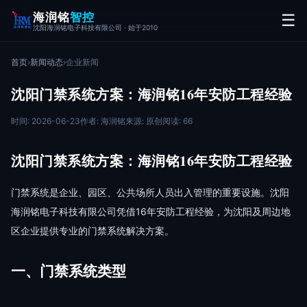
海润铭
智控
☰
沈阳海润铭电子科技有限公司 · 始于2010
首页
›
新闻动态
›
企业新闻
沈阳门禁系统方案：海润铭16年安防工程经验
时间: 2026-06-23
作者: 海润铭
来源: 原创
阅读: 66
沈阳门禁系统方案：海润铭16年安防工程经验
门禁系统是企业、园区、公共场所人员出入管理的重要设施。沈阳
海润铭电子科技有限公司凭借16年安防工程经验，为沈阳及周边地
区企业提供专业的门禁系统解决方案。
一、门禁系统类型