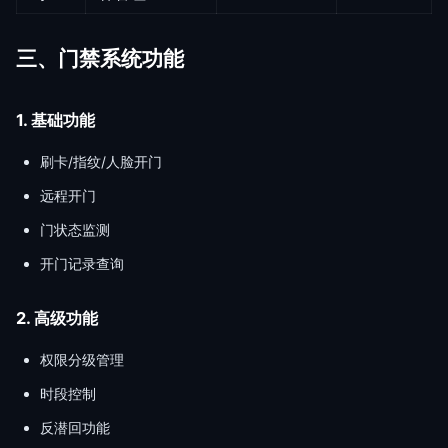
三、门禁系统功能
1. 基础功能
刷卡/指纹/人脸开门
远程开门
门状态监测
开门记录查询
2. 高级功能
权限分级管理
时段控制
反潜回功能