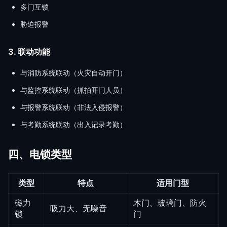
多门互锁
胁迫报警
3. 联动功能
与消防系统联动（火灾自动开门）
与监控系统联动（抓拍开门人员）
与报警系统联动（非法入侵报警）
与考勤系统联动（出入记录考勤）
四、电锁类型
类型
特点
适用门型
磁力
木门、玻璃门、防火
吸力大、无噪音
锁
门