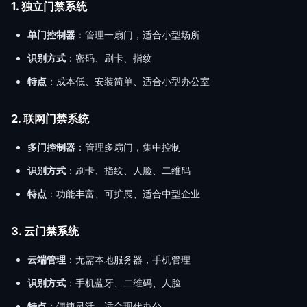
1. 独立门禁系统
单门控制器
：管理一扇门，适合小型场所
识别方式
：密码、刷卡、指纹
特点
：成本低、安装简单、适合小型办公室
2. 联网门禁系统
多门控制器
：管理多扇门，集中控制
识别方式
：刷卡、指纹、人脸、二维码
特点
：功能丰富、可扩展、适合中型企业
3. 云门禁系统
云端管理
：无需本地服务器，手机管理
识别方式
：手机蓝牙、二维码、人脸
特点
：便捷灵活、适合现代办公