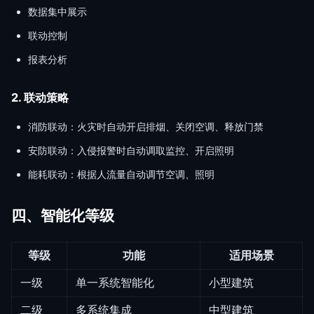
数据集中展示
联动控制
报表分析
2. 联动策略
消防联动：火灾时自动开启排烟、关闭空调、释放门禁
安防联动：入侵报警时自动调取监控、开启照明
能耗联动：根据人流量自动调节空调、照明
四、智能化等级
等级
功能
适用场景
一级
单一系统智能化
小型建筑
二级
多系统集成
中型建筑