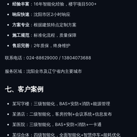
经验丰富
：16年智能化经验，楼宇项目500+
响应快速
：沈阳市区2小时响应
方案专业
：根据建筑特点定制方案
施工规范
：标准化流程，质量保障
售后完善
：2年质保，终身维护
联系电话：024-88629000 / 13804073688
服务区域：沈阳全市及辽宁省内主要城市
七、客户案例
某写字楼：三级智能化，BAS+安防+消防+能源管理
某酒店：二级智能化，客房控制+会议系统+信息发布
某医院：三级智能化，BAS+安防+消防+一卡通
某综合体：四级智能化，全面智能化+智慧停车+能耗优化