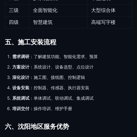
三级
全面智能化
大型综合体
四级
智慧建筑
高端写字楼
五、施工安装流程
需求调研
：了解建筑功能、智能化需求、预算
方案设计
：系统设计、设备选型、点位设计
深化设计
：施工图、接线图、控制逻辑
设备安装
：控制器、传感器、执行器安装
系统调试
：单体调试、联动调试、集成调试
培训交付
：操作培训、维护手册
六、沈阳地区服务优势