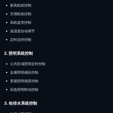
新风机组控制
空调机组控制
风机盘管控制
温湿度自动调节
定时启停控制
2. 照明系统控制
公共区域照明定时控制
走廊照明感应控制
景观照明场景控制
应急照明联动控制
3. 给排水系统控制