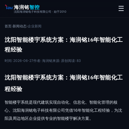
海润铭
智控
☰
沈阳海润铭电子科技有限公司 · 始于2010
首页
›
新闻动态
›
企业新闻
沈阳智能楼宇系统方案：海润铭16年智能化工
程经验
时间: 2026-06-27
作者: 海润铭
来源: 原创
阅读: 83
沈阳智能楼宇系统方案：海润铭16年智能化工
程经验
智能楼宇系统是现代建筑实现自动化、信息化、智能化管理的核
心。沈阳海润铭电子科技有限公司凭借16年智能化工程经验，为沈
阳及周边地区企业提供专业的智能楼宇解决方案。