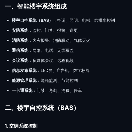
一、智能楼宇系统组成
楼宇自控系统（BAS）
：空调、照明、电梯、给排水控制
安防系统
：监控、门禁、报警、巡更
消防系统
：火灾报警、消防联动、气体灭火
通信系统
：网络、电话、无线覆盖
会议系统
：多媒体会议、远程视频
信息发布系统
：LED屏、广告机、数字标牌
能源管理系统
：能耗监测、节能控制
一卡通系统
：门禁、考勤、消费、停车
二、楼宇自控系统（BAS）
1. 空调系统控制