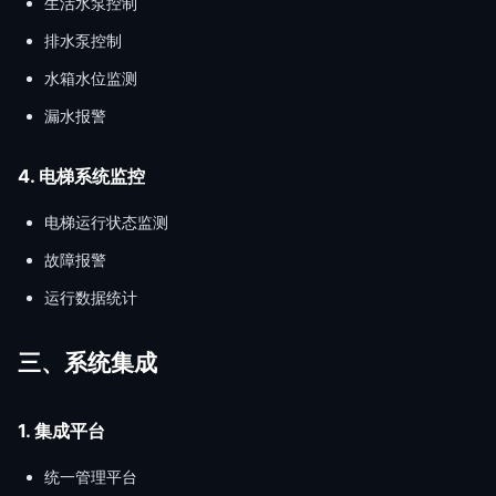
生活水泵控制
排水泵控制
水箱水位监测
漏水报警
4. 电梯系统监控
电梯运行状态监测
故障报警
运行数据统计
三、系统集成
1. 集成平台
统一管理平台