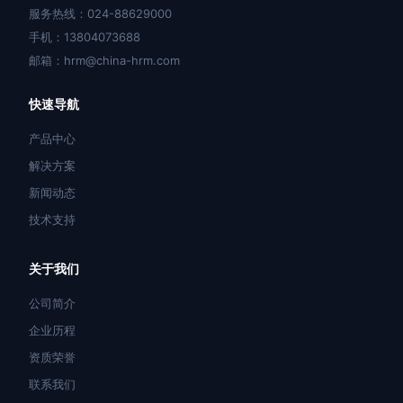
服务热线：024-88629000
手机：13804073688
邮箱：hrm@china-hrm.com
快速导航
产品中心
解决方案
新闻动态
技术支持
关于我们
公司简介
企业历程
资质荣誉
联系我们