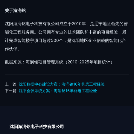
关于海润铭
沈阳海润铭电子科技有限公司成立于2010年，是辽宁地区领先的智
能化工程服务商。公司拥有专业的技术团队和丰富的项目经验，累
计完成智能楼宇项目超过500个，是沈阳地区企业信赖的智能化合
作伙伴。
数据来源：海润铭项目管理系统（2010-2025年项目统计）
上一篇:
沈阳数据中心建设方案：海润铭16年机房工程经验
下一篇:
沈阳会议系统方案：海润铭16年弱电工程经验
沈阳海润铭电子科技有限公司