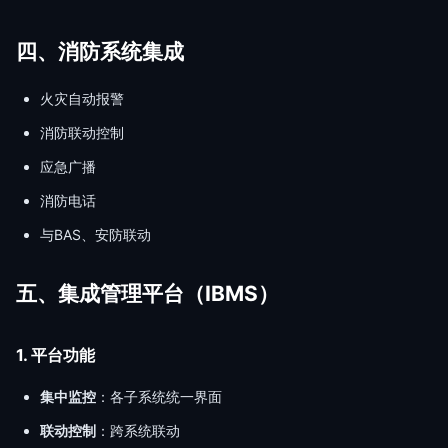
四、消防系统集成
火灾自动报警
消防联动控制
应急广播
消防电话
与BAS、安防联动
五、集成管理平台（IBMS）
1. 平台功能
集中监控
：各子系统统一界面
联动控制
：跨系统联动