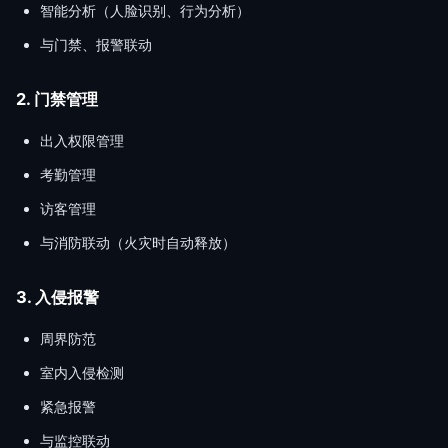
智能分析（人脸识别、行为分析）
与门禁、报警联动
2. 门禁管理
出入权限管理
考勤管理
访客管理
与消防联动（火灾时自动释放）
3. 入侵报警
周界防范
室内入侵检测
紧急报警
与监控联动