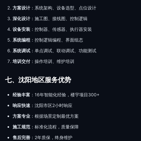
方案设计
：系统架构、设备选型、点位设计
深化设计
：施工图、接线图、控制逻辑
设备安装
：控制器、传感器、执行器安装
系统编程
：控制逻辑编程、界面组态
系统调试
：单点调试、联动调试、功能测试
培训交付
：操作培训、维护培训
七、沈阳地区服务优势
经验丰富
：16年智能化经验，楼宇项目300+
响应快速
：沈阳市区2小时响应
方案专业
：根据场景定制最优方案
施工规范
：标准化流程，质量保障
售后完善
：2年质保，终身维护