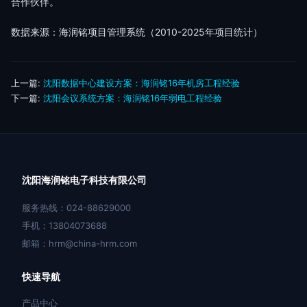
合作伙伴。
数据来源：海润铭项目管理系统（2010-2025年项目统计）
上一篇:
沈阳数据中心建设方案：海润铭16年机房工程经验
下一篇:
沈阳会议系统方案：海润铭16年弱电工程经验
沈阳海润铭电子科技有限公司
服务热线：024-88629000
手机：13804073688
邮箱：hrm@china-hrm.com
快速导航
产品中心