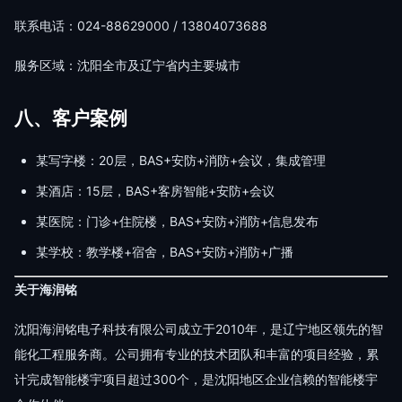
联系电话：024-88629000 / 13804073688
服务区域：沈阳全市及辽宁省内主要城市
八、客户案例
某写字楼：20层，BAS+安防+消防+会议，集成管理
某酒店：15层，BAS+客房智能+安防+会议
某医院：门诊+住院楼，BAS+安防+消防+信息发布
某学校：教学楼+宿舍，BAS+安防+消防+广播
关于海润铭
沈阳海润铭电子科技有限公司成立于2010年，是辽宁地区领先的智
能化工程服务商。公司拥有专业的技术团队和丰富的项目经验，累
计完成智能楼宇项目超过300个，是沈阳地区企业信赖的智能楼宇