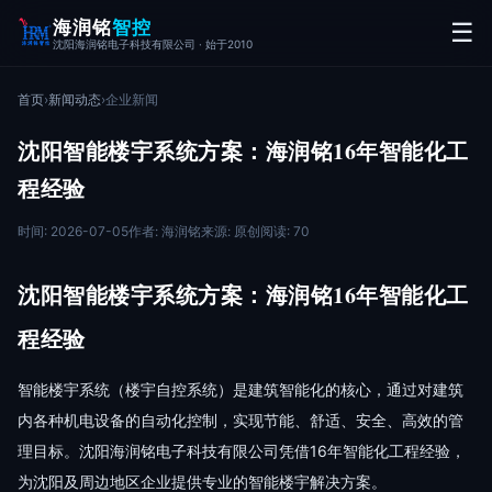
海润铭
智控
☰
沈阳海润铭电子科技有限公司 · 始于2010
首页
›
新闻动态
›
企业新闻
沈阳智能楼宇系统方案：海润铭16年智能化工
程经验
时间: 2026-07-05
作者: 海润铭
来源: 原创
阅读: 70
沈阳智能楼宇系统方案：海润铭16年智能化工
程经验
智能楼宇系统（楼宇自控系统）是建筑智能化的核心，通过对建筑
内各种机电设备的自动化控制，实现节能、舒适、安全、高效的管
理目标。沈阳海润铭电子科技有限公司凭借16年智能化工程经验，
为沈阳及周边地区企业提供专业的智能楼宇解决方案。