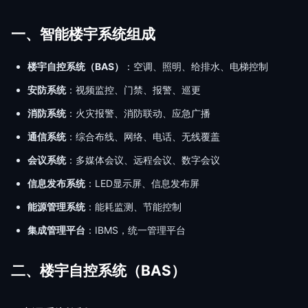
一、智能楼宇系统组成
楼宇自控系统（BAS）
：空调、照明、给排水、电梯控制
安防系统
：视频监控、门禁、报警、巡更
消防系统
：火灾报警、消防联动、应急广播
通信系统
：综合布线、网络、电话、无线覆盖
会议系统
：多媒体会议、远程会议、数字会议
信息发布系统
：LED显示屏、信息发布屏
能源管理系统
：能耗监测、节能控制
集成管理平台
：IBMS，统一管理平台
二、楼宇自控系统（BAS）