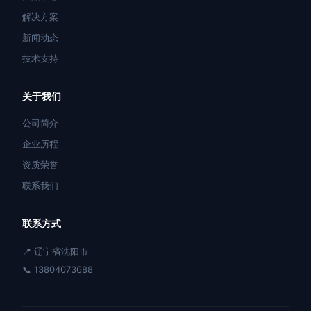
解决方案
新闻动态
技术支持
关于我们
公司简介
企业历程
资质荣誉
联系我们
联系方式
📍 辽宁省沈阳市
📞 13804073688