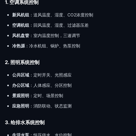
1. 空调系统控制
新风机组
：送风温度、湿度、CO2浓度控制
空调机组
：回风温度、湿度、过滤器压差
风机盘管
：室内温度控制，三速调节
冷热源
：冷水机组、锅炉、热泵控制
2. 照明系统控制
公共区域
：定时开关、光照感应
办公区域
：人体感应、分区控制
景观照明
：定时、场景控制
应急照明
：消防联动、状态监测
3. 给排水系统控制
生活水泵
：恒压供水、水位控制