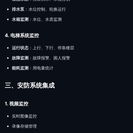
排水泵
：水位控制、轮换运行
水箱监测
：水位、水质监测
4. 电梯系统监控
运行状态
：上行、下行、停靠楼层
故障监测
：故障报警、困人报警
能耗监测
：用电量统计
三、安防系统集成
1. 视频监控
实时图像监控
录像存储管理