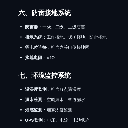
六、防雷接地系统
防雷器
：一级、二级、三级防雷
接地系统
：工作接地、保护接地、防雷接地
等电位连接
：机房内等电位接地网
接地电阻
：≤1Ω
七、环境监控系统
温湿度监测
：机房各点温湿度
漏水检测
：空调漏水、管道漏水
烟感监测
：烟雾浓度监测
UPS监测
：电压、电流、电池状态