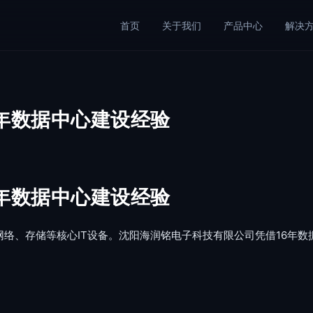
首页
关于我们
产品中心
解决
年数据中心建设经验
年数据中心建设经验
络、存储等核心IT设备。沈阳海润铭电子科技有限公司凭借16年