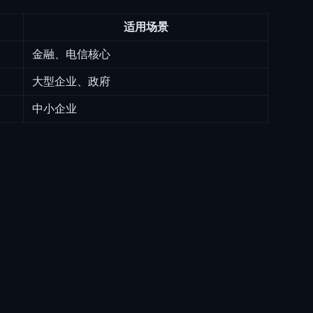
适用场景
金融、电信核心
大型企业、政府
中小企业