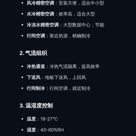
风冷精密空调
：安装方便，适合中小型
水冷精密空调
：效率高，适合大型
冷冻水精密空调
：大型数据中心，节能
行间空调
：靠近热源，精确制冷
2. 气流组织
冷热通道
：冷热气流隔离，提高效率
下送风
：地板下送风，上回风
行间制冷
：行间空调，就近制冷
3. 温湿度控制
温度
：18-27℃
湿度
：40-60%RH