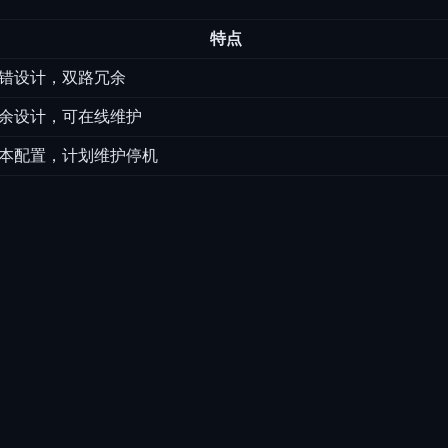
特点
错设计，双路冗余
余设计，可在线维护
本配置，计划维护停机