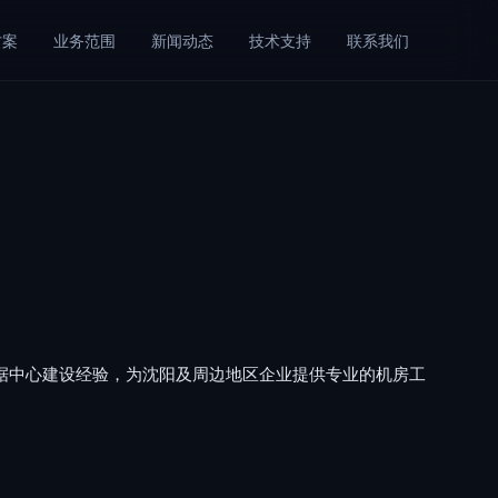
方案
业务范围
新闻动态
技术支持
联系我们
数据中心建设经验，为沈阳及周边地区企业提供专业的机房工