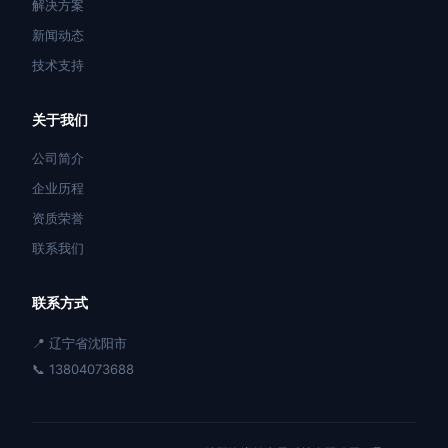
解决方案
新闻动态
技术支持
关于我们
公司简介
企业历程
资质荣誉
联系我们
联系方式
📍 辽宁省沈阳市
📞 13804073688