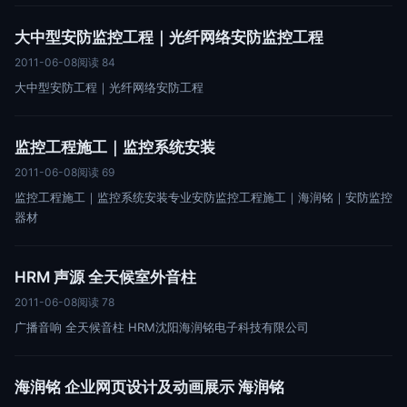
大中型安防监控工程｜光纤网络安防监控工程
2011-06-08
阅读 84
大中型安防工程｜光纤网络安防工程
监控工程施工｜监控系统安装
2011-06-08
阅读 69
监控工程施工｜监控系统安装专业安防监控工程施工｜海润铭｜安防监控
器材
HRM 声源 全天候室外音柱
2011-06-08
阅读 78
广播音响 全天候音柱 HRM沈阳海润铭电子科技有限公司
海润铭 企业网页设计及动画展示 海润铭