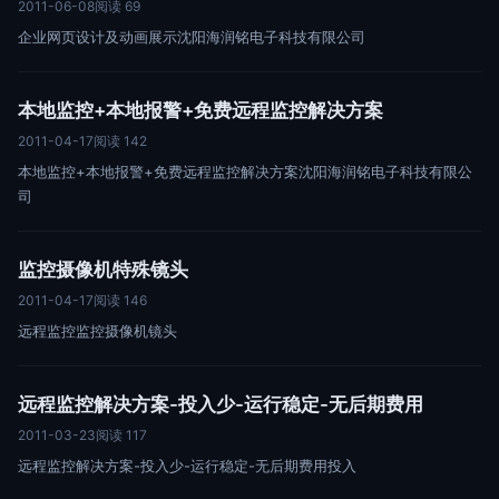
2011-06-08
阅读 69
企业网页设计及动画展示沈阳海润铭电子科技有限公司
本地监控+本地报警+免费远程监控解决方案
2011-04-17
阅读 142
本地监控+本地报警+免费远程监控解决方案沈阳海润铭电子科技有限公
司
监控摄像机特殊镜头
2011-04-17
阅读 146
远程监控监控摄像机镜头
远程监控解决方案-投入少-运行稳定-无后期费用
2011-03-23
阅读 117
远程监控解决方案-投入少-运行稳定-无后期费用投入