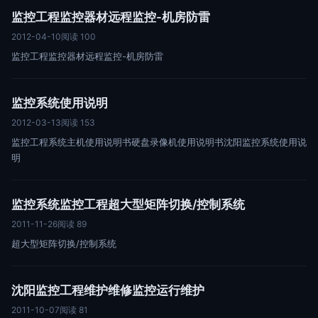
监控工程监控器材远程监控-机房防雷
2012-04-10
阅读 100
监控工程监控器材远程监控-机房防雷
监控系统使用说明
2012-03-13
阅读 153
监控工程系统主机使用说明书硬盘录像机使用说明书沈阳监控系统使用说
明
监控系统监控工程超大型矩阵切换/控制系统
2011-11-26
阅读 89
超大型矩阵切换/控制系统
沈阳监控工程维护维修监控运行维护
2011-10-07
阅读 81