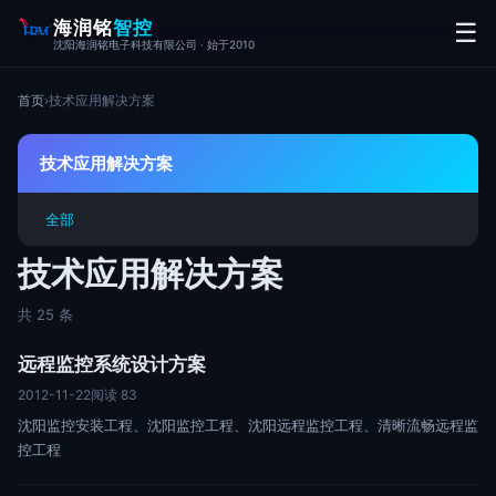
海润铭
智控
☰
沈阳海润铭电子科技有限公司 · 始于2010
首页
›
技术应用解决方案
技术应用解决方案
全部
技术应用解决方案
共 25 条
远程监控系统设计方案
2012-11-22
阅读 83
沈阳监控安装工程、沈阳监控工程、沈阳远程监控工程、清晰流畅远程监
控工程