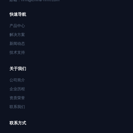
快速导航
产品中心
解决方案
新闻动态
技术支持
关于我们
公司简介
企业历程
资质荣誉
联系我们
联系方式