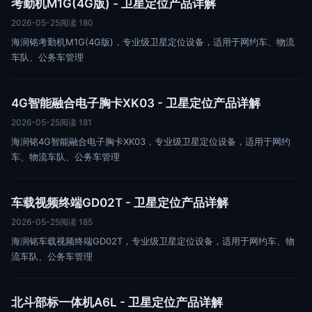
考勤机M1G(4G版) - 卫星定位产品详解
2026-05-25
阅读 180
海润铭考勤机M1G(4G版)，专业级卫星定位设备，适用于网约车、物流
车队、公务车管理
4G智能融合电子胸卡XK03 - 卫星定位产品详解
2026-05-25
阅读 181
海润铭4G智能融合电子胸卡XK03，专业级卫星定位设备，适用于网约
车、物流车队、公务车管理
车载视频终端GD02T - 卫星定位产品详解
2026-05-25
阅读 185
海润铭车载视频终端GD02T，专业级卫星定位设备，适用于网约车、物
流车队、公务车管理
北斗部标一体机A6L - 卫星定位产品详解