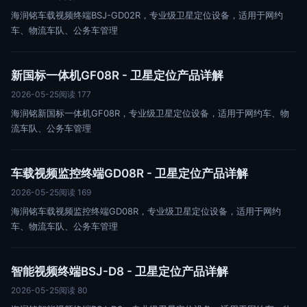
海润铭车载视频终端BSJ-GD02R，专业级卫星定位设备，适用于网约
车、物流车队、公务车管理
新国标一体机GF08R - 卫星定位产品详解
2026-05-25
阅读 177
海润铭新国标一体机GF08R，专业级卫星定位设备，适用于网约车、物
流车队、公务车管理
车载视频监控终端GD08R - 卫星定位产品详解
2026-05-25
阅读 169
海润铭车载视频监控终端GD08R，专业级卫星定位设备，适用于网约
车、物流车队、公务车管理
智能视频终端BSJ-D8 - 卫星定位产品详解
2026-05-25
阅读 80