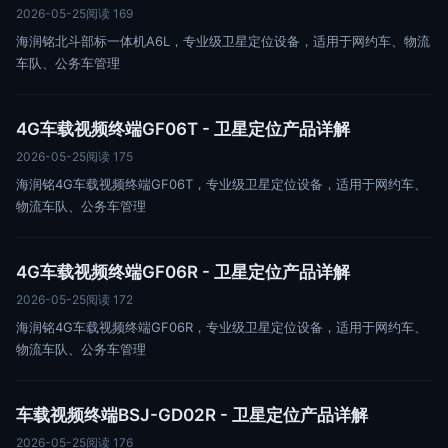
2026-05-25
阅读 169
海润铭北斗部标一体机A6L，专业级卫星定位设备，适用于网约车、物流
车队、公务车管理
4G车载视频终端GF06T - 卫星定位产品详解
2026-05-25
阅读 175
海润铭4G车载视频终端GF06T，专业级卫星定位设备，适用于网约车、
物流车队、公务车管理
4G车载视频终端GF06R - 卫星定位产品详解
2026-05-25
阅读 172
海润铭4G车载视频终端GF06R，专业级卫星定位设备，适用于网约车、
物流车队、公务车管理
车载视频终端BSJ-GD02R - 卫星定位产品详解
2026-05-25
阅读 176