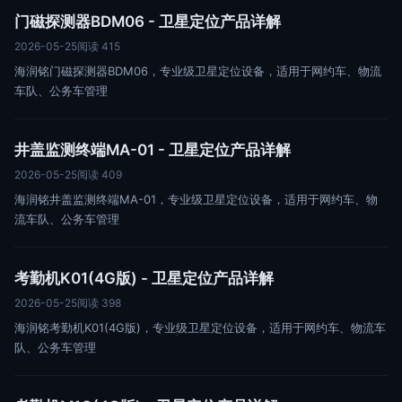
门磁探测器BDM06 - 卫星定位产品详解
2026-05-25
阅读 415
海润铭门磁探测器BDM06，专业级卫星定位设备，适用于网约车、物流
车队、公务车管理
井盖监测终端MA-01 - 卫星定位产品详解
2026-05-25
阅读 409
海润铭井盖监测终端MA-01，专业级卫星定位设备，适用于网约车、物
流车队、公务车管理
考勤机K01(4G版) - 卫星定位产品详解
2026-05-25
阅读 398
海润铭考勤机K01(4G版)，专业级卫星定位设备，适用于网约车、物流车
队、公务车管理